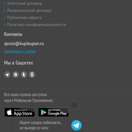
Агентский договор
Лицензионный договор
Публичная оферта
Политика конфиденциальности
Контакты
sprosi@kupikupon.ru
Связаться с нами
Мы в Соцсетях
Все наши купоны доступны
через Мобильное Приложение:
Ищите скидки поблизости,
не выходя из чата: