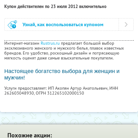
Купон действителен по 23 июля 2012 включительно
Узнай, как воспользоваться купоном
Интернет-магазин
Rustrus.ru
предлагает большой выбор
эксклюзивного женского и мужского белья, плавок известных
брендов. Его удобство, роскошный дизайн и потрясающую
мягкость оценят даже самые взыскательные покупатели.
Настоящее богатство выбора для женщин и
мужчин!
Услуги предоставляет: ИП Акопян Артур Анатольевич,
ИНН
262603048930
, ОГРН 312265102000150
Похожие акции: