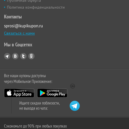
Публичная оферта
Политика конфиденциальности
Контакты
sprosi@kupikupon.ru
Связаться с нами
Мы в Соцсетях
Все наши купоны доступны
через Мобильное Приложение:
Ищите скидки поблизости,
не выходя из чата:
Сэкономьте до 90% при любых покупках