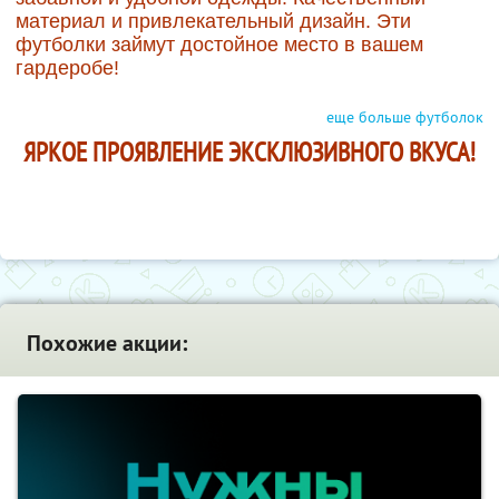
материал и привлекательный дизайн. Эти
футболки займут достойное место в вашем
гардеробе!
еще больше футболок
ЯРКОЕ ПРОЯВЛЕНИЕ ЭКСКЛЮЗИВНОГО ВКУСА!
Похожие акции: