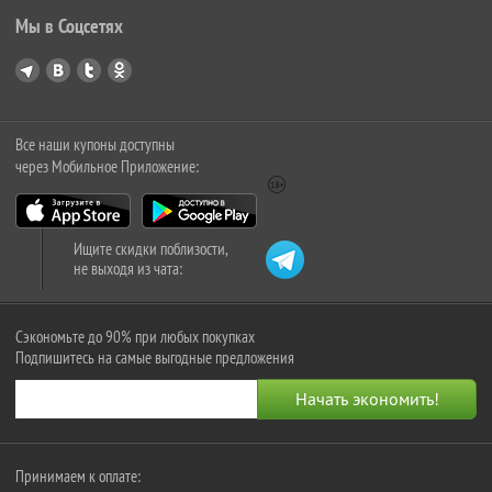
Мы в Соцсетях
Все наши купоны доступны
через Мобильное Приложение:
Ищите скидки поблизости,
не выходя из чата:
Сэкономьте до 90% при любых покупках
Подпишитесь на самые выгодные предложения
Принимаем к оплате: