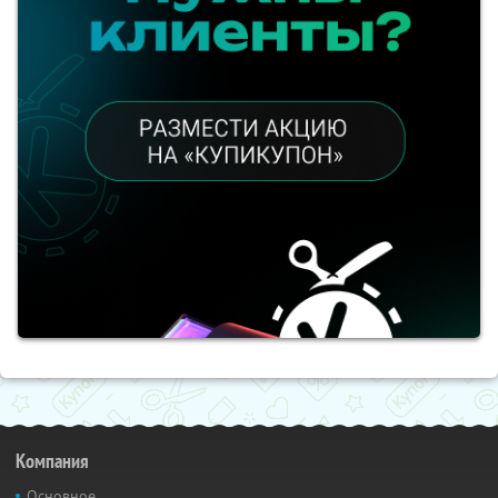
Компания
Основное