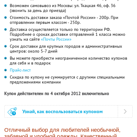
Возможен самовывоз из Москвы: ул. Ткацкая 46, оф. 36
(звонить за день до приезда)
Стоимость доставки заказа «Почтой России» - 200р. При
отправлении первым классом - 250р.
Доставка осуществляется только по территории РФ.
Подробнее о сроках доставки отправлений 1 класса можно
узнать на сайте
«Почты России»
Срок доставки для крупных городов и административных
центров: около 5-7 дней
Вы можете приобрести неограниченное количество купонов
для себя и в подарок
Прайс-лист
Скидка по купону не суммируется с другими специальными
предложениями компании
Купон действителен по 4 октября 2012 включительно
Узнай, как воспользоваться купоном
Отличный выбор для любителей необычной,
забавной и удобной одежды. Качественный