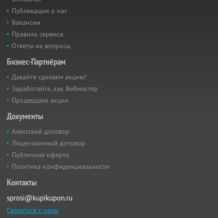
Публикации о нас
Вакансии
Правила сервиса
Ответы на вопросы
Бизнес-Партнёрам
Давайте сделаем акцию!
Заработайте, как Вебмастер
Прошедшие акции
Документы
Агентский договор
Лицензионный договор
Публичная оферта
Политика конфиденциальности
Контакты
sprosi@kupikupon.ru
Связаться с нами