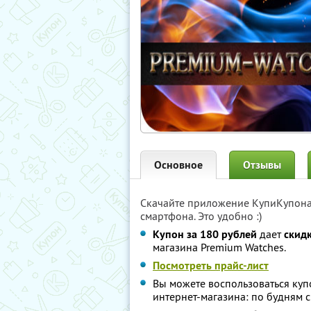
Основное
Отзывы
Скачайте приложение КупиКупон
смартфона. Это удобно :)
Купон за 180 рублей
дает
скид
магазина Premium Watches.
Посмотреть прайс-лист
Вы можете воспользоваться куп
интернет-магазина: по будням с