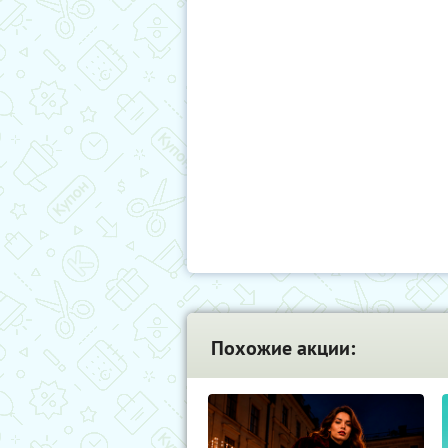
Похожие акции: