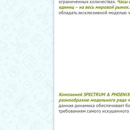
ограниченных количествах.
Часы о
единиц – на весь мировой рынок.
обладать эксклюзивной моделью ч
Компанией SPECTRUM & PHOENIX 
разнообразию модельного ряда ч
данная динамика обеспечивает бо
требованиям самого искушенного 