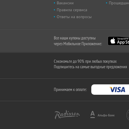
Вакансии
Прошедши
Правила сервиса
Ответы на вопросы
Все наши купоны доступны
через Мобильное Приложение:
Сэкономьте до 90% при любых покупках
Подпишитесь на самые выгодные предложения
Принимаем к оплате: