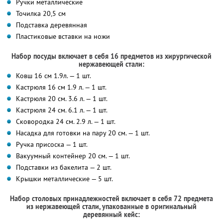
Ручки металлические
Точилка 20,5 см
Подставка деревянная
Пластиковые вставки на ножи
Набор посуды включает в себя 16 предметов из хирургической
нержавеющей стали:
Ковш 16 см 1.9л. — 1 шт.
Кастрюля 16 см 1.9 л. — 1 шт.
Кастрюля 20 см. 3.6 л. — 1 шт.
Кастрюля 24 см. 6.1 л. — 1 шт.
Сковородка 24 см. 2.9 л. — 1 шт.
Насадка для готовки на пару 20 см. — 1 шт.
Ручка присоска — 1 шт.
Вакуумный контейнер 20 см. — 1 шт.
Подставки из бакелита — 2 шт.
Крышки металлические — 5 шт.
Набор столовых принадлежностей включает в себя 72 предмета
из нержавеющей стали, упакованные в оригинальный
деревянный кейс: