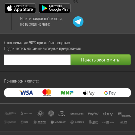
Ищите скидки поблизости,
не выходя из чата:
Сэкономьте до 90% при любых покупках
Подпишитесь на самые выгодные предложения
Принимаем к оплате: