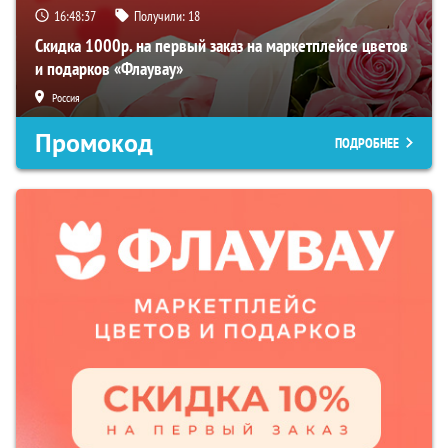
16:48:36
Получили:
18
Скидка 1000р. на первый заказ на маркетплейсе цветов
и подарков «Флаувау»
Россия
Промокод
ПОДРОБНЕЕ