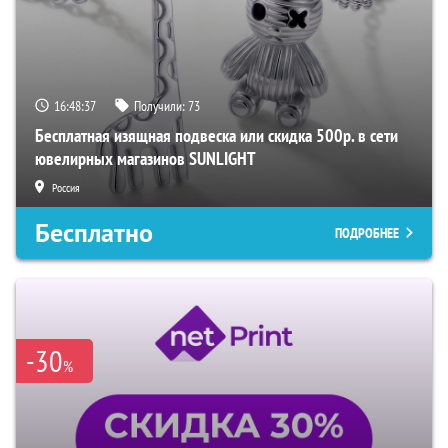
16:48:36
Получили:
73
Бесплатная изящная подвеска или скидка 500р. в сети
ювелирных магазинов SUNLIGHT
Россия
Бесплатно
ПОДРОБНЕЕ
-30
%