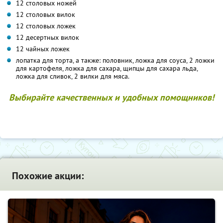
12 столовых ножей
12 столовых вилок
12 столовых ложек
12 десертных вилок
12 чайных ложек
лопатка для торта, а также: половник, ложка для соуса, 2 ложки
для картофеля, ложка для сахара, щипцы для сахара льда,
ложка для сливок, 2 вилки для мяса.
Выбирайте качественных и удобных помощников!
Похожие акции: