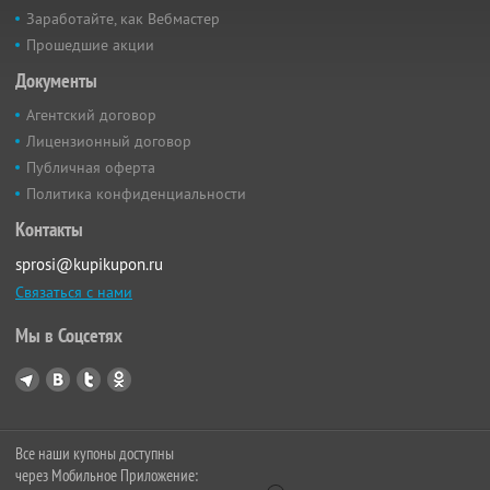
Заработайте, как Вебмастер
Прошедшие акции
Документы
Агентский договор
Лицензионный договор
Публичная оферта
Политика конфиденциальности
Контакты
sprosi@kupikupon.ru
Связаться с нами
Мы в Соцсетях
Все наши купоны доступны
через Мобильное Приложение: