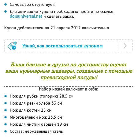
Самовывоз отсутствует!
Для активации купона необходимо пройти по ссылке
domuniversal.net
и сделать заказ.
Купон действителен по 21 апреля 2012 включительно
Узнай, как воспользоваться купоном
Ваши близкие и друзья по достоинству оценят
ваши кулинарные шедевры, созданные с помощью
превосходной посуды!
Набор ножей включает в себя:
Нож для рубки (топорик) 28,5 см
Нож для резки хлеба 33 см
Нож для костей 25 см
Многоцелевой нож 23,5 см
Нож для чистки овощей 19 см
Состав: нержавеющая сталь