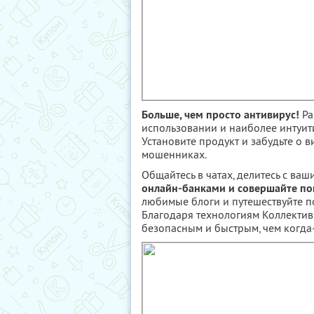
Больше, чем просто антивирус!
Pa
использовании и наиболее интуит
Установите продукт и забудьте о в
мошенниках.
Общайтесь в чатах, делитесь с ва
онлайн-банками и совершайте по
любимые блоги и путешествуйте по
Благодаря технологиям Коллективн
безопасным и быстрым, чем когда-