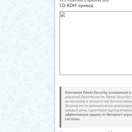
CD-ROM привод
Компания Panda Security, основанная в
решений безопасности. Panda Security 
вычисления и технологию Коллективны
безопасности автоматически анализиру
каждый день, гарантируя корпоративн
эффективную защиту от Интернет-угро
системы
.