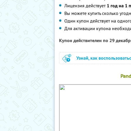
Лицензия действует
1 год на 1
Вы можете купить сколько угодн
Один купон действует на одног
Для активации купона необход
Купон действителен по 29 декаб
Узнай, как воспользовать
Pand