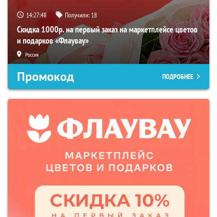
14:27:47
Получили:
18
Скидка 1000р. на первый заказ на маркетплейсе цветов
и подарков «Флаувау»
Россия
Промокод
ПОДРОБНЕЕ