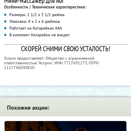
Мини-массажер для ног
Особенности / Технические характеристики:
Размеры: 2 1/2 х 3 1/2 дюйма.
Упаковка: 4 х 2 х 6 дюймов.
Работает на батарейках ААА
В комплект батарейки не входят.
СКОРЕЙ СНИМИ СВОЮ УСТАЛОСТЬ!
Услуги предоставляет: Общество с ограниченной
ответственностью "Астрон",
ИНН 7717691273
, ОГРН
1117746030820
Похожие акции: