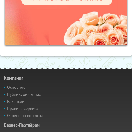
Компания
Основное
Публикации о нас
Вакансии
Правила сервиса
Ответы на вопросы
Бизнес-Партнёрам