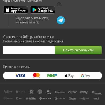
через Мобильное Приложение:
Ищите скидки поблизости,
не выходя из чата:
Сэкономьте до 90% при любых покупках
Подпишитесь на самые выгодные предложения
Принимаем к оплате: