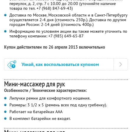
переулок, д. 2, стр. 7 с 10.00 до 20.00 (уточняйте наличие
товара по тел. +7 (968) 847-69-43)
Доставка по Москве, Московской области и в Санкт-Петербургу
осуществляется 2-4 дня (стоимость 250р.). Доставка по другим
городам России: 2-14 дней (стоимость 400р.)
Информацию по условиям акции вы также можете уточнить по
телефону компании:
+7 (985) 649-65-87
Купон действителен по 26 апреля 2013 включительно
Узнай, как воспользоваться купоном
Мини-массажер для рук
Особенности / Технические характеристики:
Липучки ремни для комфортного ношения.
Размеры: 3 1/2 х 5 (ремень всех под одну гребенку).
Работает на батарейках ААА
В комплект батарейки не входят.