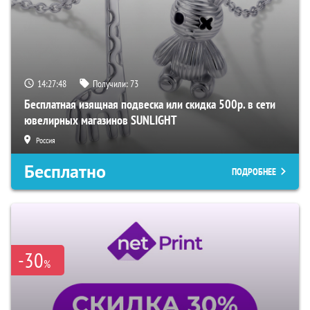
14:27:47
Получили:
73
Бесплатная изящная подвеска или скидка 500р. в сети
ювелирных магазинов SUNLIGHT
Россия
Бесплатно
ПОДРОБНЕЕ
-30
%