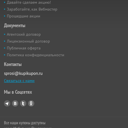
Давайте сделаем акцию!
Заработайте, как Вебмастер
Прошедшие акции
Документы
Агентский договор
Лицензионный договор
Публичная оферта
Политика конфиденциальности
Контакты
sprosi@kupikupon.ru
Связаться с нами
Мы в Соцсетях
Все наши купоны доступны