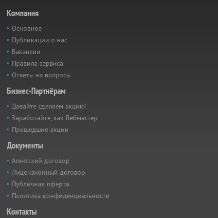
Компания
Основное
Публикации о нас
Вакансии
Правила сервиса
Ответы на вопросы
Бизнес-Партнёрам
Давайте сделаем акцию!
Заработайте, как Вебмастер
Прошедшие акции
Документы
Агентский договор
Лицензионный договор
Публичная оферта
Политика конфиденциальности
Контакты