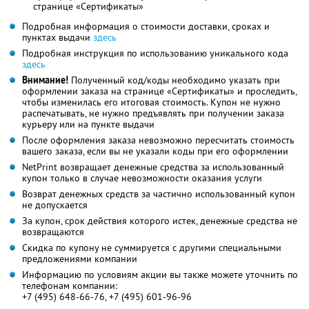
странице «Сертификаты»
Подробная информация о стоимости доставки, сроках и
пунктах выдачи
здесь
Подробная инструкция по использованию уникального кода
здесь
Внимание!
Полученный код/коды необходимо указать при
оформлении заказа на странице «Сертификаты» и проследить,
чтобы изменилась его итоговая стоимость. Купон не нужно
распечатывать, не нужно предъявлять при получении заказа
курьеру или на пункте выдачи
После оформления заказа невозможно пересчитать стоимость
вашего заказа, если вы не указали коды при его оформлении
NetPrint возвращает денежные средства за использованный
купон только в случае невозможности оказания услуги
Возврат денежных средств за частично использованный купон
не допускается
За купон, срок действия которого истек, денежные средства не
возвращаются
Скидка по купону не суммируется с другими специальными
предложениями компании
Информацию по условиям акции вы также можете уточнить по
телефонам компании:
+7 (495) 648-66-76, +7 (495) 601-96-96