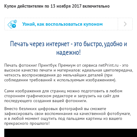
Купон действителен по 13 ноября 2017 включительно
Узнай, как воспользоваться купоном
Печать через интернет - это быстро, удобно и
надежно!
Печать фотокниг Принтбук Премиум от сервиса netPrint.ru - это
высокое качество печати и материалов: идеальная цветопередача,
четкость воспроизведения до мельчайших деталей (при
соблюдении требований к используемым изображениям).
Сами изображения для страниц можно подготовить в любом
стороннем графическом редакторе и загрузить на сайт для
последующего создания вашей фотокниги.
Вместо безликих цифровых фотографий вы сможете
зафиксировать свои воспоминания на качественной фотобумаге,
и в любой момент ощутить под пальцами картины из вашего
прекрасного прошлого!