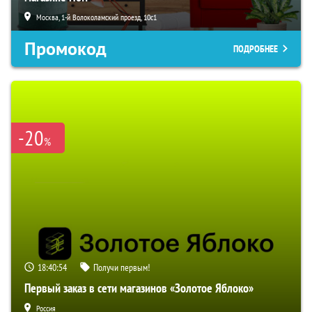
Москва, 1-й Волоколамский проезд, 10с1
Промокод
ПОДРОБНЕЕ
-20
%
18:40:53
Получи первым!
Первый заказ в сети магазинов «Золотое Яблоко»
Россия