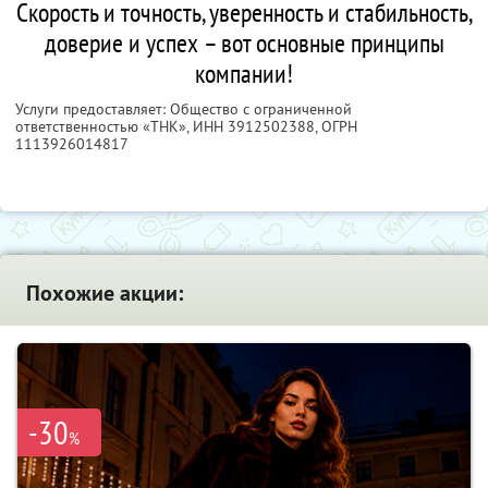
Скорость и точность, уверенность и стабильность,
доверие и успех – вот основные принципы
компании!
Услуги предоставляет: Общество с ограниченной
ответственностью «ТНК»,
ИНН 3912502388
, ОГРН
1113926014817
Похожие акции:
-30
%