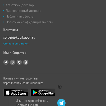
Агентский договор
Лицензионный договор
Публичная оферта
Политика конфиденциальности
Контакты
sprosi@kupikupon.ru
Связаться с нами
Мы в Соцсетях
Все наши купоны доступны
через Мобильное Приложение:
Ищите скидки поблизости,
не выходя из чата: