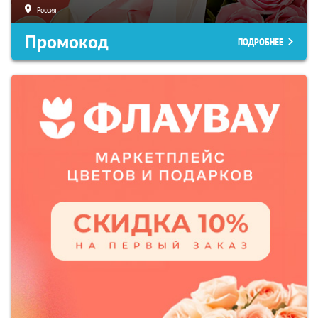
Россия
Промокод
ПОДРОБНЕЕ