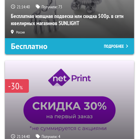
21:14:40
Получили:
73
Бесплатная изящная подвеска или скидка 500р. в сети
ювелирных магазинов SUNLIGHT
Россия
Бесплатно
ПОДРОБНЕЕ
-30
%
21:14:40
Получили:
4