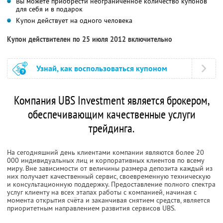
Вы можете приобрести неограниченное количество купонов
для себя и в подарок
Купон действует на одного человека
Купон действителен по 25 июля 2012 включительно
Узнай, как воспользоваться купоном
Компания UBS Investment является брокером,
обеспечивающим качественные услуги
трейдинга.
На сегодняшний день клиентами компании являются более 20
000 индивидуальных лиц и корпоративных клиентов по всему
миру. Вне зависимости от величины размера депозита каждый из
них получает качественный сервис, своевременную техническую
и консультационную поддержку. Предоставление полного спектра
услуг клиенту на всех этапах работы с компанией, начиная с
момента открытия счёта и заканчивая снятием средств, является
приоритетным направлением развития сервисов UBS.