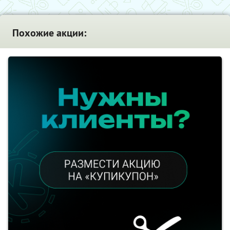
Похожие акции: