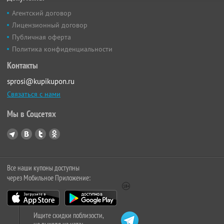
Агентский договор
Лицензионный договор
Публичная оферта
Политика конфиденциальности
Контакты
sprosi@kupikupon.ru
Связаться с нами
Мы в Соцсетях
Все наши купоны доступны
через Мобильное Приложение:
Ищите скидки поблизости,