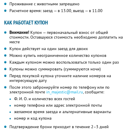
Проживание с животными запрещено
Расчетное время: заезд — в 13.00, выезд — в 11.00
КАК РАБОТАЕТ КУПОН
Внимание!
Купон — первоначальный взнос от общей
стоимости. Оставшуюся стоимость необходимо доплатить на
месте
Купон действует на один заезд для двоих
Можно купить неограниченное количество купонов
Каждым купоном можно воспользоваться только один раз
Купоны можно суммировать (суммируются ночи)
Перед покупкой купона уточните наличие номеров на
интересующую дату
После этого забронируйте номер по телефону или по
электронной почте
in_majestic@mail.ru
, сообщите:
Ф. И. О. и количество всех гостей
номер телефона или адрес электронной почты
желаемое время заезда и альтернативные варианты
номер и код купона
Подтверждение брони приходит в течение 2–3 дней