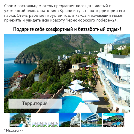
Своим постояльцам отель предлагает посещать чистый и
ухоженный пляж санатория «Крым» и гулять по территории его
парка. Отель работает круглый год, и каждый желающий может
приехать и увидеть всю красоту Черноморского побережья.
Подарите себе комфортный и беззаботный отдых!
* Маджестик