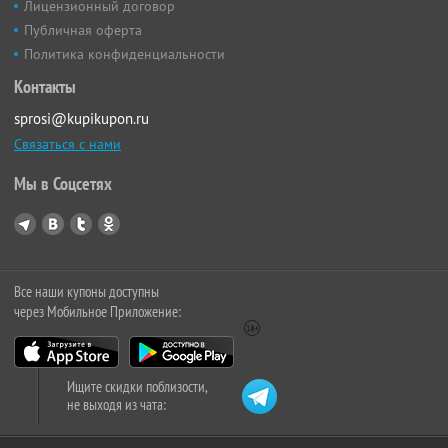
Лицензионный договор
Публичная оферта
Политика конфиденциальности
Контакты
sprosi@kupikupon.ru
Связаться с нами
Мы в Соцсетях
Все наши купоны доступны
через Мобильное Приложение:
Ищите скидки поблизости,
не выходя из чата: