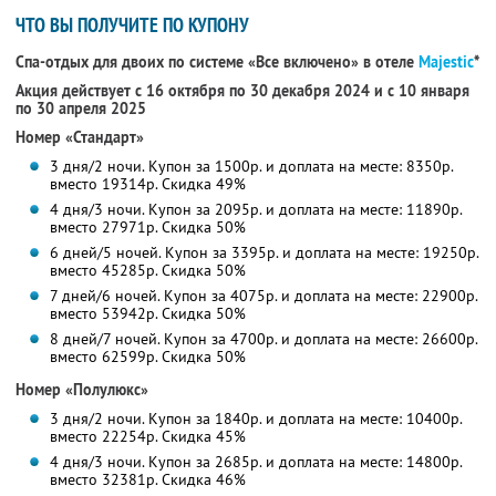
ЧТО ВЫ ПОЛУЧИТЕ ПО КУПОНУ
Спа-отдых для двоих по системе «Все включено» в отеле
Majestic
*
Акция действует с 16 октября по 30 декабря 2024 и с 10 января
по 30 апреля 2025
Номер «Стандарт»
3 дня/2 ночи. Купон за 1500р. и доплата на месте: 8350р.
вместо 19314р. Скидка 49%
4 дня/3 ночи. Купон за 2095р. и доплата на месте: 11890р.
вместо 27971р. Скидка 50%
6 дней/5 ночей. Купон за 3395р. и доплата на месте: 19250р.
вместо 45285р. Скидка 50%
7 дней/6 ночей. Купон за 4075р. и доплата на месте: 22900р.
вместо 53942р. Скидка 50%
8 дней/7 ночей. Купон за 4700р. и доплата на месте: 26600р.
вместо 62599р. Скидка 50%
Номер «Полулюкс»
3 дня/2 ночи. Купон за 1840р. и доплата на месте: 10400р.
вместо 22254р. Скидка 45%
4 дня/3 ночи. Купон за 2685р. и доплата на месте: 14800р.
вместо 32381р. Скидка 46%