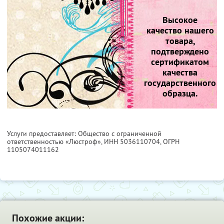
Высокое
качество нашего
товара,
подтверждено
сертификатом
качества
государственного
образца.
Услуги предоставляет: Общество с ограниченной
ответственностью «Люстроф»,
ИНН 5036110704
, ОГРН
1105074011162
Похожие акции: