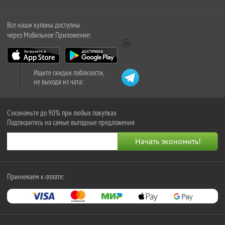
Все наши купоны доступны
через Мобильное Приложение:
Ищите скидки поблизости,
не выходя из чата:
Сэкономьте до 90% при любых покупках
Подпишитесь на самые выгодные предложения
Принимаем к оплате: