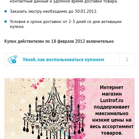
контактные данные и удобное время доставки товара.
Заказать люстру необходимо до 30.01.2012.
Условия и сроки доставки: от 2-3 дней со дня активации
купона
Купон действителен по 18 февраля 2012 включительно
Узнай, как воспользоваться купоном
Интернет
магазин
Lustrof.ru
поддерживает
максимально
низкие цены на
весь ассортимент
товаров.