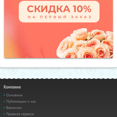
Компания
Основное
Публикации о нас
Вакансии
Правила сервиса