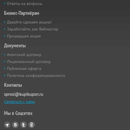
Ответы на вопросы
Бизнес-Партнёрам
Давайте сделаем акцию!
Заработайте, как Вебмастер
Прошедшие акции
Документы
Агентский договор
Лицензионный договор
Публичная оферта
Политика конфиденциальности
Контакты
sprosi@kupikupon.ru
Связаться с нами
Мы в Соцсетях