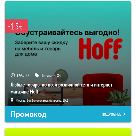
-15
%
12:52:26
Получили:
83
Любые товары во всей розничной сети и интернет-
магазине Hoff
Москва, 1-й Волоколамский проезд, 10с1
Промокод
ПОДРОБНЕЕ