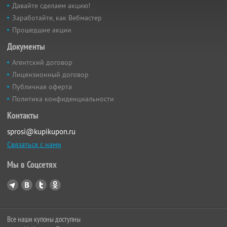
Давайте сделаем акцию!
Заработайте, как Вебмастер
Прошедшие акции
Документы
Агентский договор
Лицензионный договор
Публичная оферта
Политика конфиденциальности
Контакты
sprosi@kupikupon.ru
Связаться с нами
Мы в Соцсетях
Все наши купоны доступны