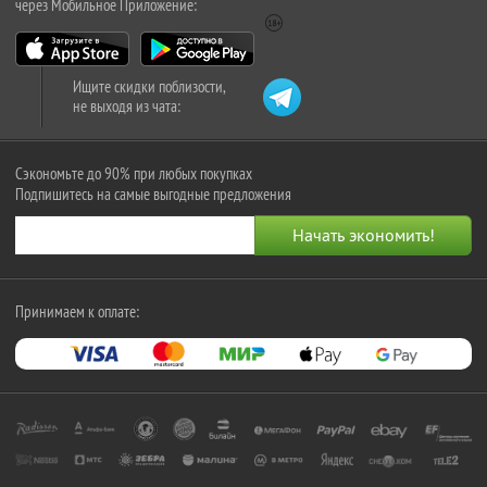
через Мобильное Приложение:
Ищите скидки поблизости,
не выходя из чата:
Сэкономьте до 90% при любых покупках
Подпишитесь на самые выгодные предложения
Принимаем к оплате: