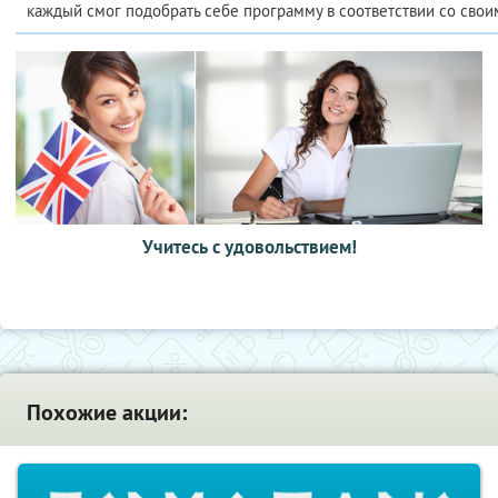
каждый смог подобрать себе программу в соответствии со свои
Учитесь с удовольствием!
Похожие акции: