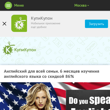
Меню
Москва
КупиКупон
Мобильное приложение
Загрузить
ещё удобнее
Английский для всей семьи. 6 месяцев изучения
английского языка со скидкой 86%