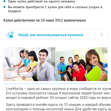
Один купон действует на одного человека
Вы можете приобрести 1 купон для себя и сколько угодно в
подарок
Купон действителен по 10 июня 2012 включительно
Узнай, как воспользоваться купоном
LiveMocha – одно из самых крупных в мире сообществ по изуч
Его услугами пользуется свыше 9 миллионов людей более чем и
входит в мировой рейтинг 50 лучших сайтов 2010 года по верси
Здесь проводятся онлайн-курсы по 35 языкам, и каждый обуча
консультацию и помощь носителей языка. Для удобства курсы р