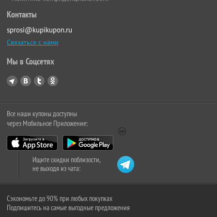
Контакты
sprosi@kupikupon.ru
Связаться с нами
Мы в Соцсетях
Все наши купоны доступны
через Мобильное Приложение:
Ищите скидки поблизости,
не выходя из чата:
Сэкономьте до 90% при любых покупках
Подпишитесь на самые выгодные предложения