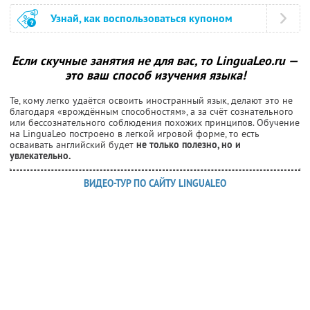
Узнай, как воспользоваться купоном
Если скучные занятия не для вас, то LinguaLeo.ru —
это ваш способ изучения языка!
Те, кому легко удаётся освоить иностранный язык, делают это не
благодаря «врождённым способностям», а за счёт сознательного
или бессознательного соблюдения похожих принципов. Обучение
на LinguaLeo построено в легкой игровой форме, то есть
осваивать английский будет
не только полезно, но и
увлекательно.
ВИДЕО-ТУР ПО САЙТУ LINGUALEO