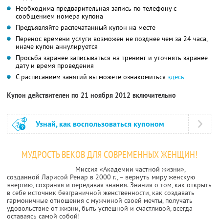
Необходима предварительная запись по телефону с
сообщением номера купона
Предъявляйте распечатанный купон на месте
Перенос времени услуги возможен не позднее чем за 24 часа,
иначе купон аннулируется
Просьба заранее записываться на тренинг и уточнять заранее
дату и время проведения
С расписанием занятий вы можете ознакомиться
здесь
Купон действителен по 21 ноября 2012 включительно
Узнай, как воспользоваться купоном
МУДРОСТЬ ВЕКОВ ДЛЯ СОВРЕМЕННЫХ ЖЕНЩИН!
Миссия «Академии частной жизни»,
созданной Ларисой Ренар в 2000 г., – вернуть миру женскую
энергию, сохраняя и передавая знания. Знания о том, как открыть
в себе источник безграничной женственности, как создавать
гармоничные отношения с мужчиной своей мечты, получать
удовольствие от жизни, быть успешной и счастливой, всегда
оставаясь самой собой!