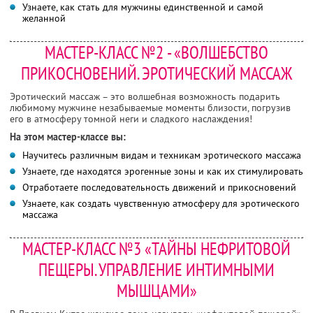
Узнаете, как стать для мужчины единственной и самой
желанной
МАСТЕР-КЛАСС №2 - «ВОЛШЕБСТВО
ПРИКОСНОВЕНИЙ. ЭРОТИЧЕСКИЙ МАССАЖ
Эротический массаж – это волшебная возможность подарить
любимому мужчине незабываемые моменты близости, погрузив
его в атмосферу томной неги и сладкого наслаждения!
На этом мастер-классе вы:
Научитесь различным видам и техникам эротического массажа
Узнаете, где находятся эрогенные зоны и как их стимулировать
Отработаете последовательность движений и прикосновений
Узнаете, как создать чувственную атмосферу для эротического
массажа
МАСТЕР-КЛАСС №3 «ТАЙНЫ НЕФРИТОВОЙ
ПЕЩЕРЫ. УПРАВЛЕНИЕ ИНТИМНЫМИ
МЫШЦАМИ»