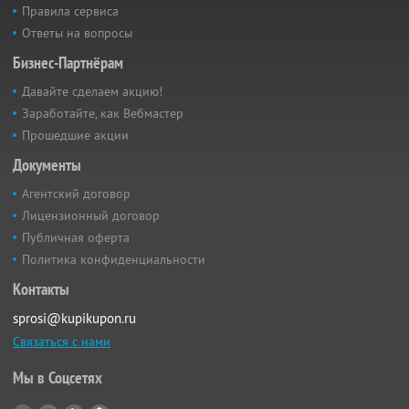
Правила сервиса
Ответы на вопросы
Бизнес-Партнёрам
Давайте сделаем акцию!
Заработайте, как Вебмастер
Прошедшие акции
Документы
Агентский договор
Лицензионный договор
Публичная оферта
Политика конфиденциальности
Контакты
sprosi@kupikupon.ru
Связаться с нами
Мы в Соцсетях