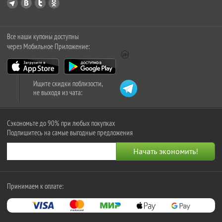
Все наши купоны доступны
через Мобильное Приложение:
Ищите скидки поблизости,
не выходя из чата:
Сэкономьте до 90% при любых покупках
Подпишитесь на самые выгодные предложения
Принимаем к оплате: