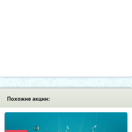
Похожие акции: