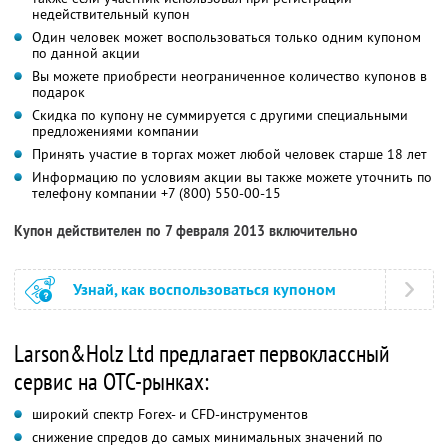
недействительный купон
Один человек может воспользоваться только одним купоном
по данной акции
Вы можете приобрести неограниченное количество купонов в
подарок
Скидка по купону не суммируется с другими специальными
предложениями компании
Принять участие в торгах может любой человек старше 18 лет
Информацию по условиям акции вы также можете уточнить по
телефону компании
+7 (800) 550-00-15
Купон действителен по 7 февраля 2013 включительно
Узнай, как воспользоваться купоном
Larson&Holz Ltd предлагает первоклассный
сервис на OTC-рынках:
широкий спектр Forex- и CFD-инструментов
снижение спредов до самых минимальных значений по