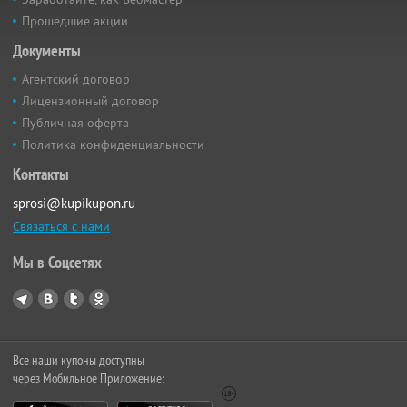
Прошедшие акции
Документы
Агентский договор
Лицензионный договор
Публичная оферта
Политика конфиденциальности
Контакты
sprosi@kupikupon.ru
Связаться с нами
Мы в Соцсетях
Все наши купоны доступны
через Мобильное Приложение: