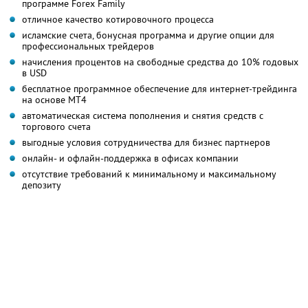
программе Forex Family
отличное качество котировочного процесса
исламские счета, бонусная программа и другие опции для
профессиональных трейдеров
начисления процентов на свободные средства до 10% годовых
в USD
бесплатное программное обеспечение для интернет-трейдинга
на основе MT4
автоматическая система пополнения и снятия средств с
торгового счета
выгодные условия сотрудничества для бизнес партнеров
онлайн- и офлайн-поддержка в офисах компании
отсутствие требований к минимальному и максимальному
депозиту