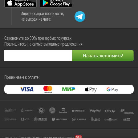
Ищите скидки поблизости,
не выходя из чата:
Сэкономьте до 90% при любых покупках
Подпишитесь на самые выгодные предложения
Принимаем к оплате:
2010-2026 © КупиКупон. Все права защищены.