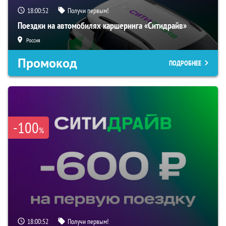
18:00:50
Получи первым!
Поездки на автомобилях каршеринга «Ситидрайв»
Россия
Промокод
ПОДРОБНЕЕ
-100
%
18:00:50
Получи первым!