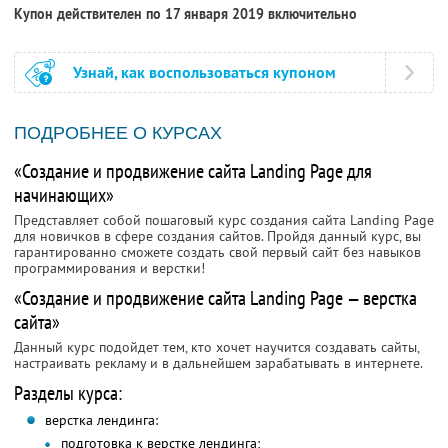
Купон действителен по 17 января 2019 включительно
Узнай, как воспользоваться купоном
ПОДРОБНЕЕ О КУРСАХ
«Создание и продвижение сайта Landing Page для
начинающих»
Представляет собой пошаговый курс создания сайта Landing Page
для новичков в сфере создания сайтов. Пройдя данный курс, вы
гарантированно сможете создать свой первый сайт без навыков
программирования и верстки!
«Создание и продвижение сайта Landing Page — верстка
сайта»
Данный курс подойдет тем, кто хочет научится создавать сайты,
настраивать рекламу и в дальнейшем зарабатывать в интернете.
Разделы курса:
верстка лендинга:
подготовка к верстке лендинга;