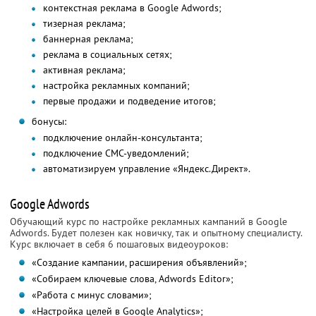
контекстная реклама в Google Adwords;
тизерная реклама;
баннерная реклама;
реклама в социальных сетях;
активная реклама;
настройка рекламных компаний;
первые продажи и подведение итогов;
бонусы:
подключение онлайн-консультанта;
подключение СМС-уведомлений;
автоматизируем управление «Яндекс.Директ».
Google Adwords
Обучающий курс по настройке рекламных кампаний в Google
Adwords. Будет полезен как новичку, так и опытному специалисту.
Курс включает в себя 6 пошаговых видеоуроков:
«Создание кампании, расширения объявлений»;
«Собираем ключевые слова, Adwords Editor»;
«Работа с минус словами»;
«Настройка целей в Google Analytics»;