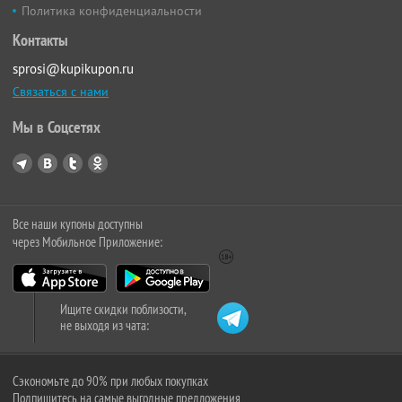
Политика конфиденциальности
Контакты
sprosi@kupikupon.ru
Связаться с нами
Мы в Соцсетях
Все наши купоны доступны
через Мобильное Приложение:
Ищите скидки поблизости,
не выходя из чата:
Сэкономьте до 90% при любых покупках
Подпишитесь на самые выгодные предложения