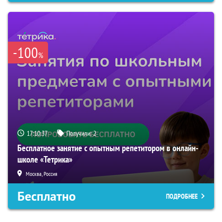
-100
%
17:10:35
Получили:
2
Бесплатное занятие с опытным репетитором в онлайн-
школе «Тетрика»
Москва, Россия
Бесплатно
ПОДРОБНЕЕ