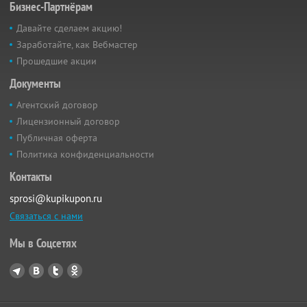
Бизнес-Партнёрам
Давайте сделаем акцию!
Заработайте, как Вебмастер
Прошедшие акции
Документы
Агентский договор
Лицензионный договор
Публичная оферта
Политика конфиденциальности
Контакты
sprosi@kupikupon.ru
Связаться с нами
Мы в Соцсетях