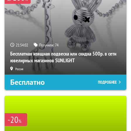
21:54:01
Получили:
74
Бесплатная изящная подвеска или скидка 500р. в сети
ювелирных магазинов SUNLIGHT
Россия
Бесплатно
ПОДРОБНЕЕ
-20
%