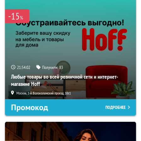
-15
%
21:54:01
Получили:
83
Любые товары во всей розничной сети и интернет-
магазине Hoff
Москва, 1-й Волоколамский проезд, 10с1
Промокод
ПОДРОБНЕЕ