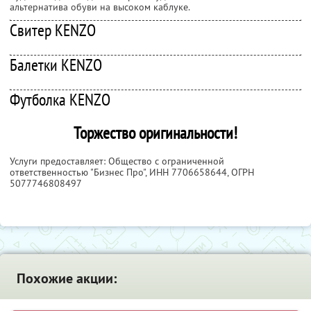
альтернатива обуви на высоком каблуке.
Свитер KENZO
Балетки KENZO
Футболка KENZO
Торжество оригинальности!
Услуги предоставляет: Общество с ограниченной
ответственностью "Бизнес Про",
ИНН 7706658644
, ОГРН
5077746808497
Похожие акции: