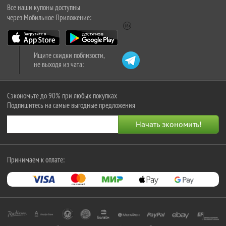
Все наши купоны доступны
через Мобильное Приложение:
Ищите скидки поблизости,
не выходя из чата:
Сэкономьте до 90% при любых покупках
Подпишитесь на самые выгодные предложения
Принимаем к оплате: