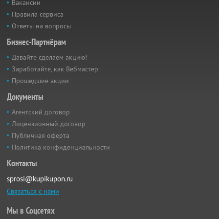
Вакансии
Правила сервиса
Ответы на вопросы
Бизнес-Партнёрам
Давайте сделаем акцию!
Заработайте, как Вебмастер
Прошедшие акции
Документы
Агентский договор
Лицензионный договор
Публичная оферта
Политика конфиденциальности
Контакты
sprosi@kupikupon.ru
Связаться с нами
Мы в Соцсетях