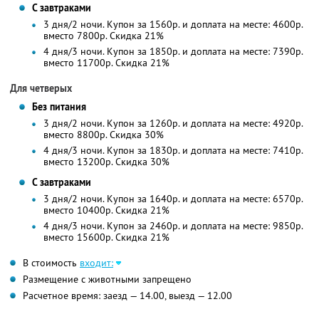
С завтраками
3 дня/2 ночи. Купон за 1560р. и доплата на месте: 4600р.
вместо 7800р. Скидка 21%
4 дня/3 ночи. Купон за 1850р. и доплата на месте: 7390р.
вместо 11700р. Скидка 21%
Для четверых
Без питания
3 дня/2 ночи. Купон за 1260р. и доплата на месте: 4920р.
вместо 8800р. Скидка 30%
4 дня/3 ночи. Купон за 1830р. и доплата на месте: 7410р.
вместо 13200р. Скидка 30%
С завтраками
3 дня/2 ночи. Купон за 1640р. и доплата на месте: 6570р.
вместо 10400р. Скидка 21%
4 дня/3 ночи. Купон за 2460р. и доплата на месте: 9850р.
вместо 15600р. Скидка 21%
В стоимость
входит:
Размещение с животными запрещено
Расчетное время: заезд — 14.00, выезд — 12.00