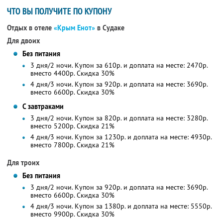
ЧТО ВЫ ПОЛУЧИТЕ ПО КУПОНУ
Отдых в отеле
«Крым Енот»
в Судаке
Для двоих
Без питания
3 дня/2 ночи. Купон за 610р. и доплата на месте: 2470р.
вместо 4400р. Скидка 30%
4 дня/3 ночи. Купон за 920р. и доплата на месте: 3690р.
вместо 6600р. Скидка 30%
С завтраками
3 дня/2 ночи. Купон за 820р. и доплата на месте: 3280р.
вместо 5200р. Скидка 21%
4 дня/3 ночи. Купон за 1230р. и доплата на месте: 4930р.
вместо 7800р. Скидка 21%
Для троих
Без питания
3 дня/2 ночи. Купон за 920р. и доплата на месте: 3690р.
вместо 6600р. Скидка 30%
4 дня/3 ночи. Купон за 1380р. и доплата на месте: 5550р.
вместо 9900р. Скидка 30%