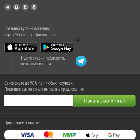
Все наши купоны доступны
через Мобильное Приложение:
Ищите скидки поблизости,
не выходя из чата:
Сэкономьте до 90% при любых покупках
Подпишитесь на самые выгодные предложения
Принимаем к оплате: