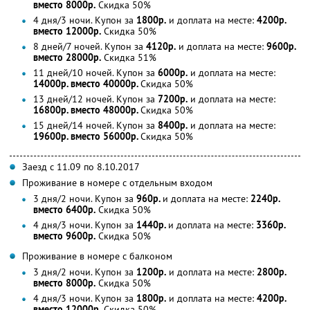
вместо 8000р.
Скидка 50%
4 дня/3 ночи. Купон за
1800р.
и доплата на месте:
4200р.
вместо 12000р.
Скидка 50%
8 дней/7 ночей. Купон за
4120р.
и доплата на месте:
9600р.
вместо 28000р.
Скидка 51%
11 дней/10 ночей. Купон за
6000р.
и доплата на месте:
14000р. вместо 40000р.
Скидка 50%
13 дней/12 ночей. Купон за
7200р.
и доплата на месте:
16800р. вместо 48000р.
Скидка 50%
15 дней/14 ночей. Купон за
8400р.
и доплата на месте:
19600р. вместо 56000р.
Скидка 50%
Заезд с 11.09 по 8.10.2017
Проживание в номере с отдельным входом
3 дня/2 ночи. Купон за
960р.
и доплата на месте:
2240р.
вместо 6400р.
Скидка 50%
4 дня/3 ночи. Купон за
1440р.
и доплата на месте:
3360р.
вместо 9600р.
Скидка 50%
Проживание в номере с балконом
3 дня/2 ночи. Купон за
1200р.
и доплата на месте:
2800р.
вместо 8000р.
Скидка 50%
4 дня/3 ночи. Купон за
1800р.
и доплата на месте:
4200р.
вместо 12000р.
Скидка 50%