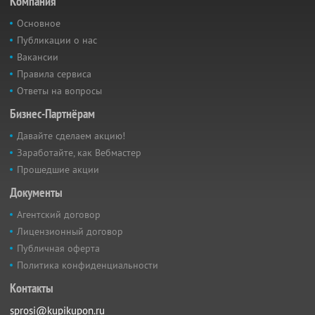
Компания
Основное
Публикации о нас
Вакансии
Правила сервиса
Ответы на вопросы
Бизнес-Партнёрам
Давайте сделаем акцию!
Заработайте, как Вебмастер
Прошедшие акции
Документы
Агентский договор
Лицензионный договор
Публичная оферта
Политика конфиденциальности
Контакты
sprosi@kupikupon.ru