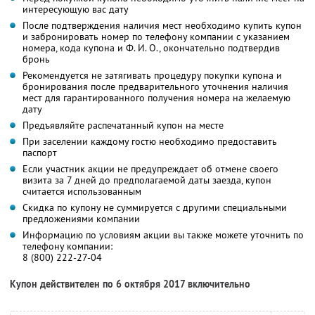
интересующую вас дату
После подтверждения наличия мест необходимо купить купон
и забронировать номер по телефону компании с указанием
номера, кода купона и Ф. И. О., окончательно подтвердив
бронь
Рекомендуется не затягивать процедуру покупки купона и
бронирования после предварительного уточнения наличия
мест для гарантированного получения номера на желаемую
дату
Предъявляйте распечатанный купон на месте
При заселении каждому гостю необходимо предоставить
паспорт
Если участник акции не предупреждает об отмене своего
визита за 7 дней до предполагаемой даты заезда, купон
считается использованным
Скидка по купону не суммируется с другими специальными
предложениями компании
Информацию по условиям акции вы также можете уточнить по
телефону компании:
8 (800) 222-27-04
Купон действителен по 6 октября 2017 включительно