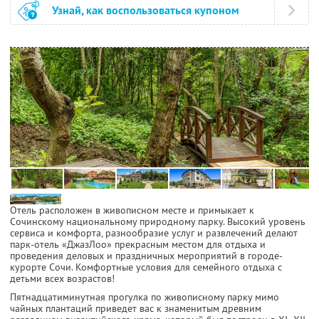
Узнай, как воспользоваться купоном
Отель расположен в живописном месте и примыкает к
Сочинскому национальному природному парку. Высокий уровень
сервиса и комфорта, разнообразие услуг и развлечений делают
парк-отель «ДжазЛоо» прекрасным местом для отдыха и
проведения деловых и праздничных мероприятий в городе-
курорте Сочи. Комфортные условия для семейного отдыха с
детьми всех возрастов!
Пятнадцатиминутная прогулка по живописному парку мимо
чайных плантаций приведет вас к знаменитым древним