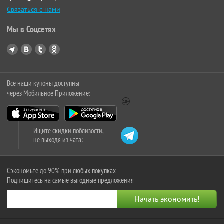
Связаться с нами
Мы в Соцсетях
Все наши купоны доступны
через Мобильное Приложение:
Ищите скидки поблизости,
не выходя из чата:
Сэкономьте до 90% при любых покупках
Подпишитесь на самые выгодные предложения