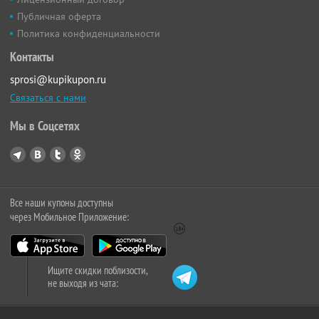
Публичная оферта
Политика конфиденциальности
Контакты
sprosi@kupikupon.ru
Связаться с нами
Мы в Соцсетях
Все наши купоны доступны
через Мобильное Приложение:
Ищите скидки поблизости,
не выходя из чата: