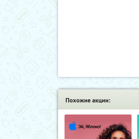
Похожие акции: