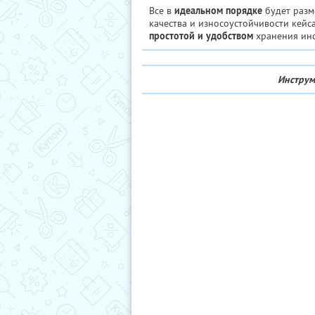
Все в
идеальном порядке
будет разм
качества и износоустойчивости кейса
простотой и удобством
хранения инс
Инструм