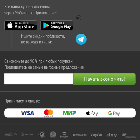
Все наши купоны доступны
через Мобильное Приложение:
Ищите скидки поблизости,
не выходя из чата:
Сэкономьте до 90% при любых покупках
Подпишитесь на самые выгодные предложения
Принимаем к оплате: