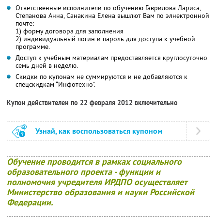
Ответственные исполнители по обучению Гаврилова Лариса,
Степанова Анна, Санакина Елена вышлют Вам по элнектронной
почте:
1) форму договора для заполнения
2) индивидуальный логин и пароль для доступа к учебной
программе.
Доступ к учебным материалам предоставляется круглосуточно
семь дней в неделю.
Скидки по купонам не суммируются и не добавляются к
спецскидкам “Инфотехно”.
Купон действителен по 22 февраля 2012 включительно
Узнай, как воспользоваться купоном
Обучение проводится в рамках социального
образовательного проекта - функции и
полномочия учредителя ИРДПО осуществляет
Министерство образования и науки Российской
Федерации.