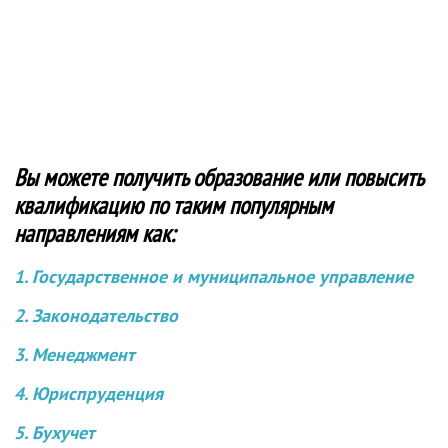
Вы можете получить образование или повысить
квалификацию по таким популярным
направлениям как:
1. Государственное и муниципальное управление
2. Законодательство
3. Менеджмент
4. Юриспруденция
5. Бухучет