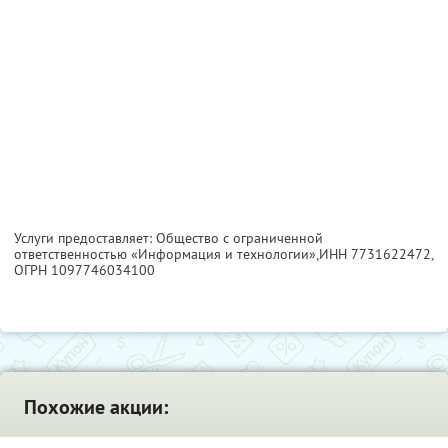
Услуги предоставляет: Общество с ограниченной
ответственностью «Информация и технологии»,
ИНН 7731622472
,
ОГРН 1097746034100
Похожие акции: