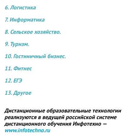
6. Логистика
7. Информатика
8. Сельское хозяйство.
9. Туризм.
10. Гостиничный бизнес.
11. Фитнес
12. ЕГЭ
13. Другое
Дистанционные образовательные технологии
реализуются в ведущей российской системе
дистанционного обучения Инфотехно —
www.infotechno.ru