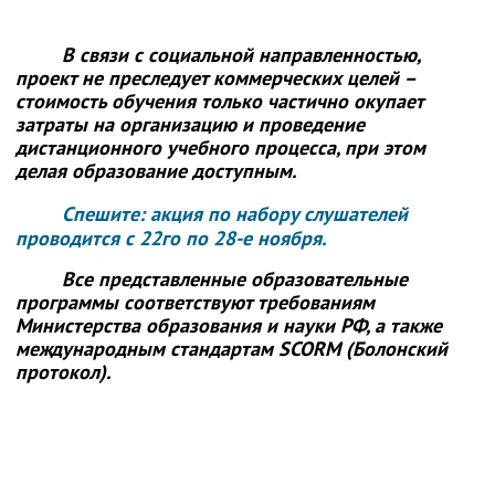
В связи с социальной направленностью,
проект не преследует коммерческих целей –
стоимость обучения только частично окупает
затраты на организацию и проведение
дистанционного учебного процесса, при этом
делая образование доступным.
Спешите: акция по набору слушателей
проводится с 22го по 28-е ноября.
Все представленные образовательные
программы соответствуют требованиям
Министерства образования и науки РФ, а также
международным стандартам SCORM (Болонский
протокол).