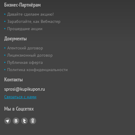
Бизнес-Партнёрам
Давайте сделаем акцию!
Заработайте, как Вебмастер
Прошедшие акции
Документы
Агентский договор
Лицензионный договор
Публичная оферта
Политика конфиденциальности
Контакты
sprosi@kupikupon.ru
Связаться с нами
Мы в Соцсетях