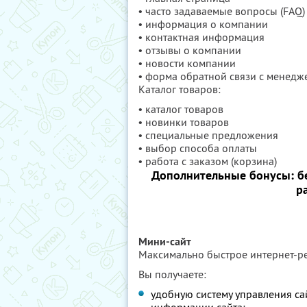
• часто задаваемые вопросы (FAQ)
• информация о компании
• контактная информация
• отзывы о компании
• новости компании
• форма обратной связи с менед
Каталог товаров:
• каталог товаров
• новинки товаров
• специальные предложения
• выбор способа оплаты
• работа с заказом (корзина)
Дополнительные бонусы: бе
р
Мини-сайт
Максимально быстрое интернет-р
Вы получаете:
удобную систему управления са