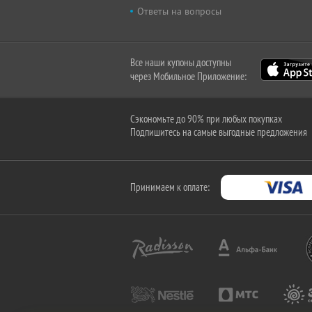
Ответы на вопросы
Все наши купоны доступны
через Мобильное Приложение:
Сэкономьте до 90% при любых покупках
Подпишитесь на самые выгодные предложения
Принимаем к оплате: