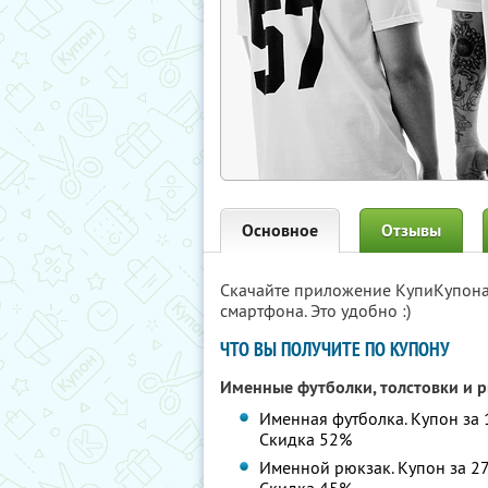
Основное
Отзывы
Скачайте приложение КупиКупон
смартфона. Это удобно :)
ЧТО ВЫ ПОЛУЧИТЕ ПО КУПОНУ
Именные футболки, толстовки и 
Именная футболка. Купон за 1
Скидка 52%
Именной рюкзак. Купон за 270