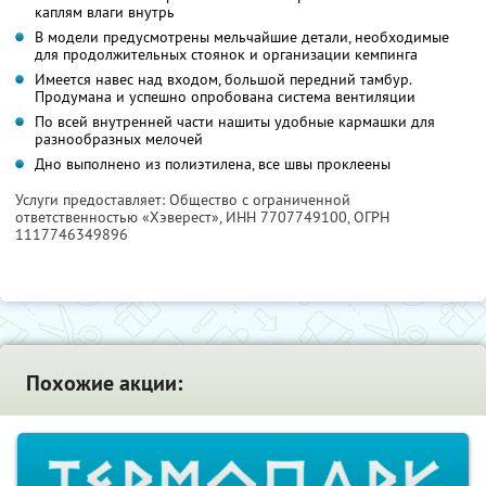
каплям влаги внутрь
В модели предусмотрены мельчайшие детали, необходимые
для продолжительных стоянок и организации кемпинга
Имеется навес над входом, большой передний тамбур.
Продумана и успешно опробована система вентиляции
По всей внутренней части нашиты удобные кармашки для
разнообразных мелочей
Дно выполнено из полиэтилена, все швы проклеены
Услуги предоставляет: Общество с ограниченной
ответственностью «Хэверест»,
ИНН 7707749100
, ОГРН
1117746349896
Похожие акции: