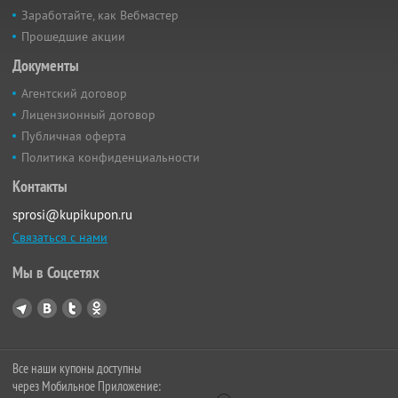
Заработайте, как Вебмастер
Прошедшие акции
Документы
Агентский договор
Лицензионный договор
Публичная оферта
Политика конфиденциальности
Контакты
sprosi@kupikupon.ru
Связаться с нами
Мы в Соцсетях
Все наши купоны доступны
через Мобильное Приложение: