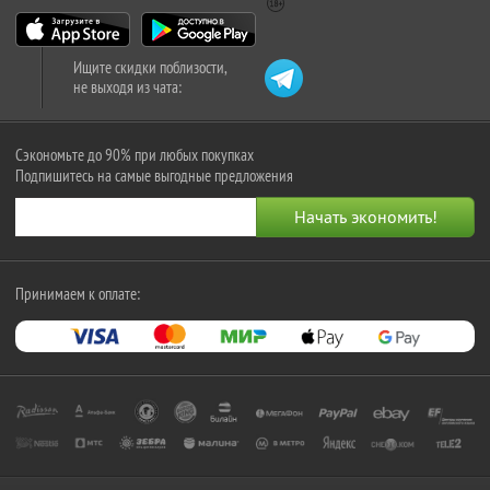
Ищите скидки поблизости,
не выходя из чата:
Сэкономьте до 90% при любых покупках
Подпишитесь на самые выгодные предложения
Принимаем к оплате: