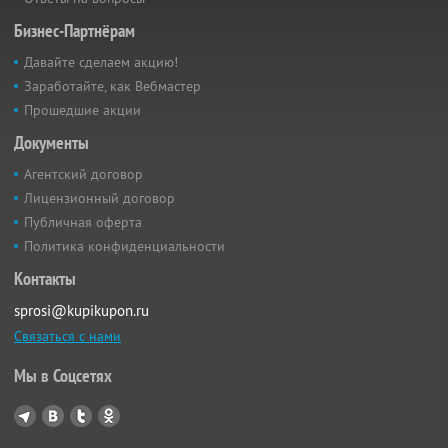
Бизнес-Партнёрам
Давайте сделаем акцию!
Заработайте, как Вебмастер
Прошедшие акции
Документы
Агентский договор
Лицензионный договор
Публичная оферта
Политика конфиденциальности
Контакты
sprosi@kupikupon.ru
Связаться с нами
Мы в Соцсетях