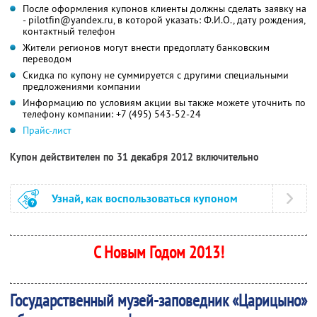
После оформления купонов клиенты должны сделать заявку на
- pilotfin@yandex.ru, в которой указать: Ф.И.О., дату рождения,
контактный телефон
Жители регионов могут внести предоплату банковским
переводом
Скидка по купону не суммируется с другими специальными
предложениями компании
Информацию по условиям акции вы также можете уточнить по
телефону компании:
+7 (495) 543-52-24
Прайс-лист
Купон действителен по 31 декабря 2012 включительно
Узнай, как воспользоваться купоном
С Новым Годом 2013!
Государственный музей-заповедник «Царицыно»