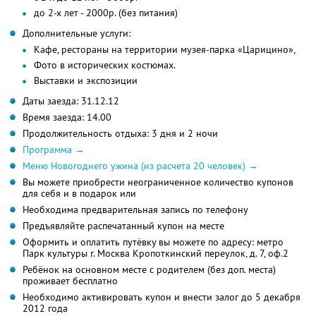
до 2-х лет - 2000р. (без питания)
Дополнительные услуги:
Кафе, рестораны на территории музея-парка «Царицино»,
Фото в исторических костюмах.
Выставки и экспозиции
Даты заезда: 31.12.12
Время заезда: 14.00
Продолжительность отдыха: 3 дня и 2 ночи
Программа →
Меню Новогоднего ужина (из расчета 20 человек) →
Вы можете приобрести неограниченное количество купонов
для себя и в подарок или
Необходима предварительная запись по телефону
Предъявляйте распечатанный купон на месте
Оформить и оплатить путёвку вы можете по адресу: метро
Парк культуры г. Москва Кропоткинский переулок, д. 7, оф.2
Ребёнок на основном месте с родителем (без доп. места)
проживает бесплатно
Необходимо активировать купон и внести залог до 5 декабря
2012 года