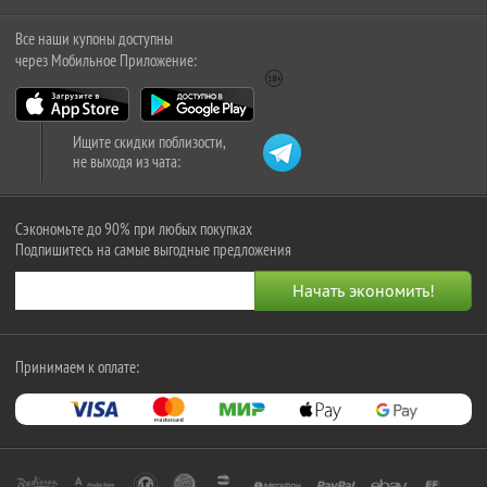
Все наши купоны доступны
через Мобильное Приложение:
Ищите скидки поблизости,
не выходя из чата:
Сэкономьте до 90% при любых покупках
Подпишитесь на самые выгодные предложения
Принимаем к оплате: