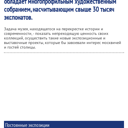
обладает многопрофильным художественным
собранием, насчитывающим свыше 30 тысяч
экспонатов.
Задача музея, находящегося на перекрестке истории и
современности, - показать непреходящую ценность своих
коллекций, осуществить такие новые экспозиционные и
выставочные проекты, которые бы завоевали интерес москвичей
и гостей столицы.
Постоянные экспозиции