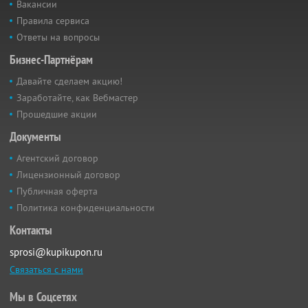
Вакансии
Правила сервиса
Ответы на вопросы
Бизнес-Партнёрам
Давайте сделаем акцию!
Заработайте, как Вебмастер
Прошедшие акции
Документы
Агентский договор
Лицензионный договор
Публичная оферта
Политика конфиденциальности
Контакты
sprosi@kupikupon.ru
Связаться с нами
Мы в Соцсетях