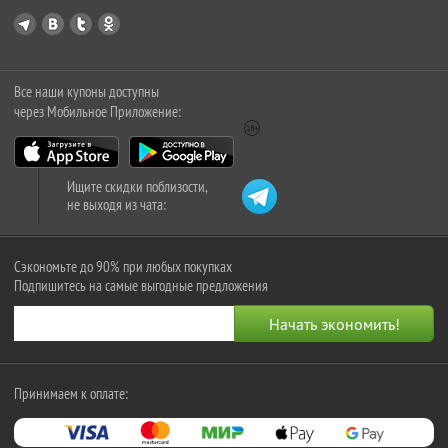
Все наши купоны доступны
через Мобильное Приложение:
Ищите скидки поблизости,
не выходя из чата:
Сэкономьте до 90% при любых покупках
Подпишитесь на самые выгодные предложения
Принимаем к оплате: