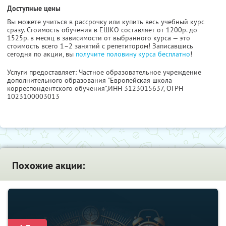
Доступные цены
Вы можете учиться в рассрочку или купить весь учебный курс
сразу. Стоимость обучения в ЕШКО составляет от 1200р. до
1525р. в месяц в зависимости от выбранного курса — это
стоимость всего 1–2 занятий с репетитором! Записавшись
сегодня по акции, вы
получите половину курса бесплатно
!
Услуги предоставляет: Частное образовательное учреждение
дополнительного образования "Европейская школа
корреспондентского обучения",
ИНН 3123015637
, ОГРН
1023100003013
Похожие акции: