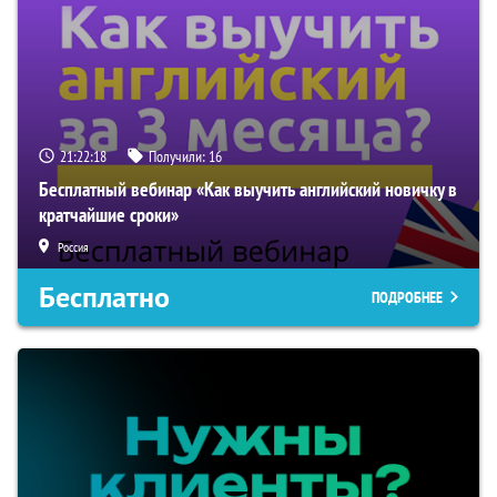
21:22:17
Получили:
16
Бесплатный вебинар «Как выучить английский новичку в
кратчайшие сроки»
Россия
Бесплатно
ПОДРОБНЕЕ