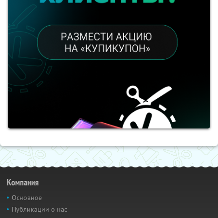
Компания
Основное
Публикации о нас