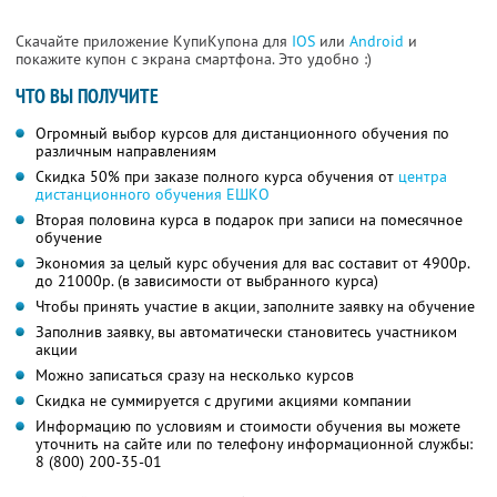
Скачайте приложение КупиКупона для
IOS
или
Android
и
покажите купон с экрана смартфона. Это удобно :)
ЧТО ВЫ ПОЛУЧИТЕ
Огромный выбор курсов для дистанционного обучения по
различным направлениям
Скидка 50% при заказе полного курса обучения от
центра
дистанционного обучения ЕШКО
Вторая половина курса в подарок при записи на помесячное
обучение
Экономия за целый курс обучения для вас составит от 4900р.
до 21000р. (в зависимости от выбранного курса)
Чтобы принять участие в акции, заполните заявку на обучение
Заполнив заявку, вы автоматически становитесь участником
акции
Можно записаться сразу на несколько курсов
Скидка не суммируется с другими акциями компании
Информацию по условиям и стоимости обучения вы можете
уточнить на сайте или по телефону информационной службы:
8 (800) 200-35-01