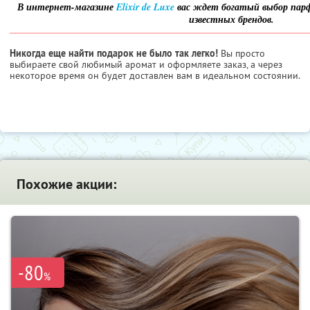
В интернет-магазине
Elixir de Luxe
вас ждет богатый выбор пар
известных брендов.
Никогда еще найти подарок не было так легко!
Вы просто
выбираете свой любимый аромат и оформляете заказ, а через
некоторое время он будет доставлен вам в идеальном состоянии.
Похожие акции:
-80
%