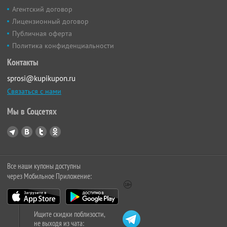
Агентский договор
Лицензионный договор
Публичная оферта
Политика конфиденциальности
Контакты
sprosi@kupikupon.ru
Связаться с нами
Мы в Соцсетях
Все наши купоны доступны
через Мобильное Приложение:
Ищите скидки поблизости,
не выходя из чата: