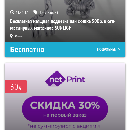
11:45:16
Получили:
73
Бесплатная изящная подвеска или скидка 500р. в сети
ювелирных магазинов SUNLIGHT
Россия
Бесплатно
ПОДРОБНЕЕ
-30
%