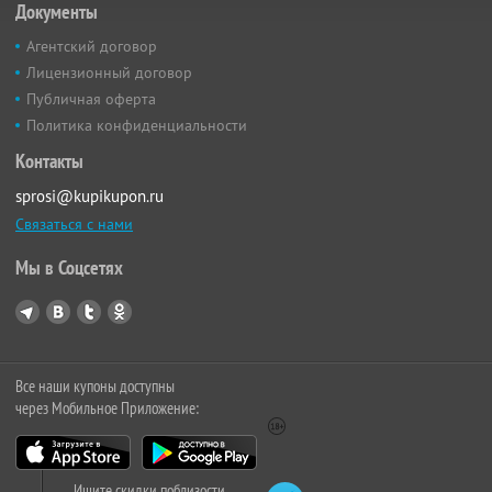
Документы
Агентский договор
Лицензионный договор
Публичная оферта
Политика конфиденциальности
Контакты
sprosi@kupikupon.ru
Связаться с нами
Мы в Соцсетях
Все наши купоны доступны
через Мобильное Приложение:
Ищите скидки поблизости,