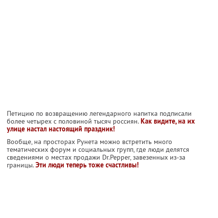
Петицию по возвращению легендарного напитка подписали
более четырех с половиной тысяч россиян.
Как видите, на их
улице настал настоящий праздник!
Вообще, на просторах Рунета можно встретить много
тематических форум и социальных групп, где люди делятся
сведениями о местах продажи Dr.Pepper, завезенных из-за
границы.
Эти люди теперь тоже счастливы!