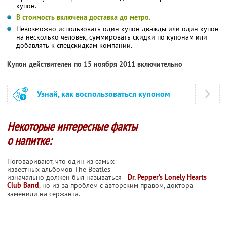
купон.
В стоимость включена доставка до метро.
Невозможно использовать один купон дважды или один купон
на несколько человек, суммировать скидки по купонам или
добавлять к спецскидкам компании.
Купон действителен по 15 ноября 2011 включительно
Узнай, как воспользоваться купоном
Некоторые интересные факты
о напитке:
Поговаривают, что один из самых
известных альбомов The Beatles
изначально должен был называться
Dr. Pepper’s Lonely Hearts
Club Band
, но из-за проблем с авторским правом, доктора
заменили на сержанта.