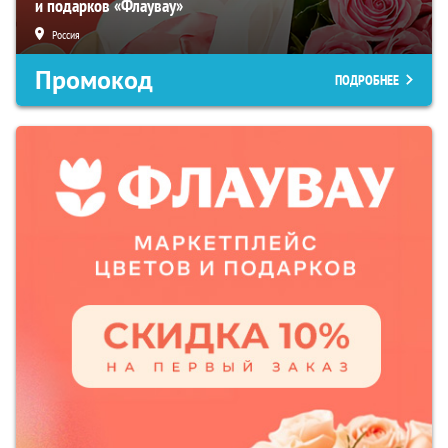
и подарков «Флаувау»
Россия
Промокод
ПОДРОБНЕЕ