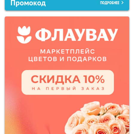
Промокод
ПОДРОБНЕЕ