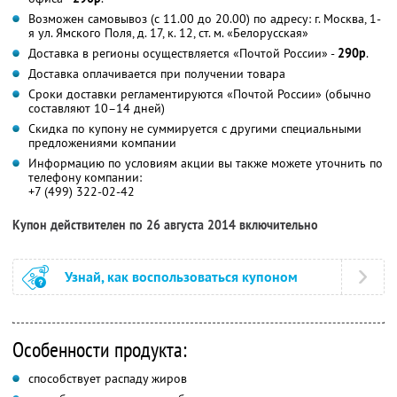
Возможен самовывоз (с 11.00 до 20.00) по адресу: г. Москва, 1-
я ул. Ямского Поля, д. 17, к. 12, ст. м. «Белорусская»
Доставка в регионы осуществляется «Почтой России» -
290р
.
Доставка оплачивается при получении товара
Сроки доставки регламентируются «Почтой России» (обычно
составляют 10–14 дней)
Скидка по купону не суммируется с другими специальными
предложениями компании
Информацию по условиям акции вы также можете уточнить по
телефону компании:
+7 (499) 322-02-42
Купон действителен по 26 августа 2014 включительно
Узнай, как воспользоваться купоном
Особенности продукта:
способствует распаду жиров