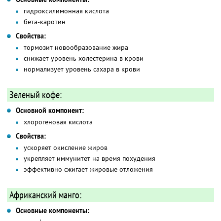
гидроксилимонная кислота
бета-каротин
Свойства:
тормозит новообразование жира
снижает уровень холестерина в крови
нормализует уровень сахара в крови
Зеленый кофе:
Основной компонент:
хлорогеновая кислота
Свойства:
ускоряет окисление жиров
укрепляет иммунитет на время похудения
эффективно сжигает жировые отложения
Африканский манго:
Основные компоненты: