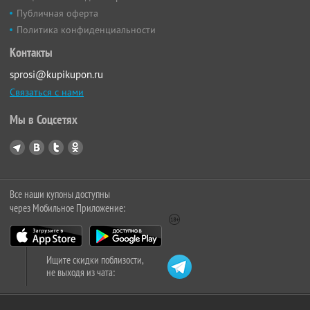
Публичная оферта
Политика конфиденциальности
Контакты
sprosi@kupikupon.ru
Связаться с нами
Мы в Соцсетях
Все наши купоны доступны
через Мобильное Приложение:
Ищите скидки поблизости,
не выходя из чата: