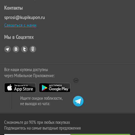
Контакты
sprosi@kupikupon.ru
Связаться с нами
Мы в Соцсетях
Все наши купоны доступны
через Мобильное Приложение:
Ищите скидки поблизости,
не выходя из чата:
Сэкономьте до 90% при любых покупках
Подпишитесь на самые выгодные предложения