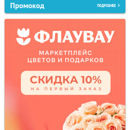
Промокод
ПОДРОБНЕЕ