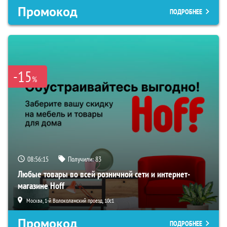
Промокод
ПОДРОБНЕЕ
-15
%
08:56:14
Получили:
83
Любые товары во всей розничной сети и интернет-
магазине Hoff
Москва, 1-й Волоколамский проезд, 10с1
Промокод
ПОДРОБНЕЕ