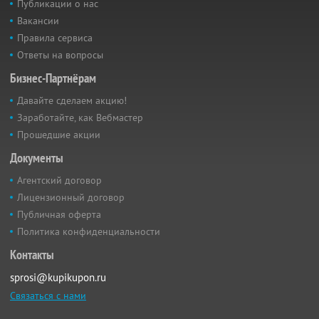
Публикации о нас
Вакансии
Правила сервиса
Ответы на вопросы
Бизнес-Партнёрам
Давайте сделаем акцию!
Заработайте, как Вебмастер
Прошедшие акции
Документы
Агентский договор
Лицензионный договор
Публичная оферта
Политика конфиденциальности
Контакты
sprosi@kupikupon.ru
Связаться с нами