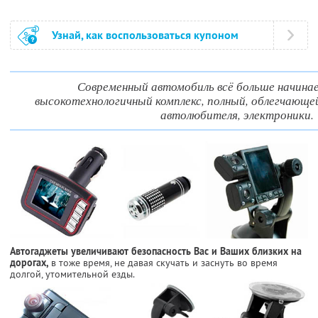
Узнай, как воспользоваться купоном
Современный автомобиль всё больше начина
высокотехнологичный комплекс, полный, облегчающ
автолюбителя, электроники.
Автогаджеты увеличивают безопасность Вас и Ваших близких на
дорогах,
в тоже время, не давая скучать и заснуть во время
долгой, утомительной езды.