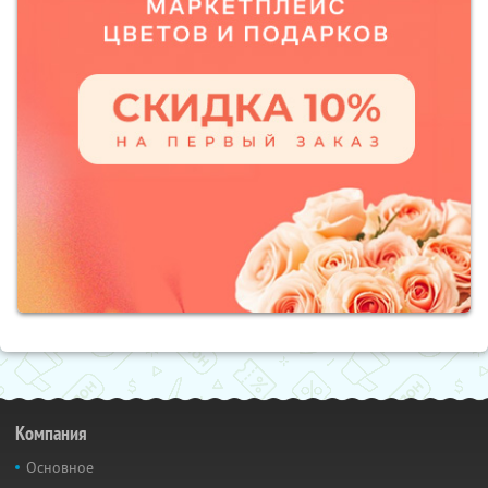
Компания
Основное