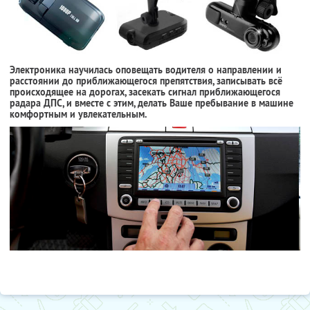
Электроника научилась оповещать водителя о направлении и
расстоянии до приближающегося препятствия, записывать всё
происходящее на дорогах, засекать сигнал приближающегося
радара ДПС, и вместе с этим, делать Ваше пребывание в машине
комфортным и увлекательным.