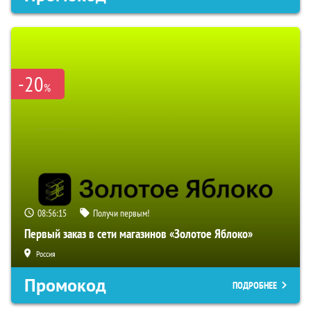
-20
%
08:56:14
Получи первым!
Первый заказ в сети магазинов «Золотое Яблоко»
Россия
Промокод
ПОДРОБНЕЕ