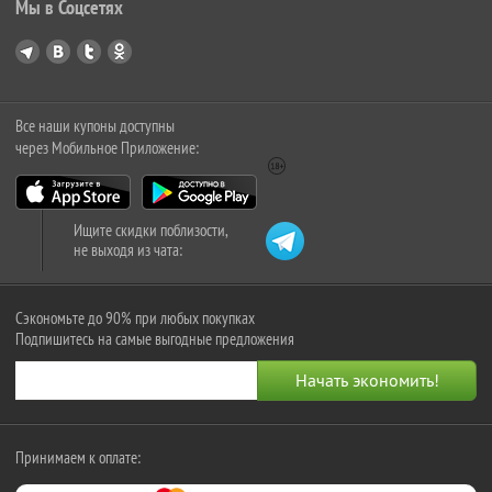
Мы в Соцсетях
Все наши купоны доступны
через Мобильное Приложение:
Ищите скидки поблизости,
не выходя из чата:
Сэкономьте до 90% при любых покупках
Подпишитесь на самые выгодные предложения
Принимаем к оплате: