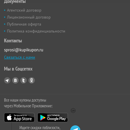
Документы
Агентский договор
Лицензионный договор
Публичная оферта
Политика конфиденциальности
Контакты
sprosi@kupikupon.ru
Связаться с нами
Мы в Соцсетях
Все наши купоны доступны
через Мобильное Приложение:
Ищите скидки поблизости,