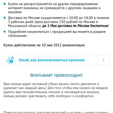
Купон не распространяется на другие спецпредложения
интернет-магазина, не суммируется с другими скидками и
акциями
Доставка по Москве осуществляется с 10.00 до 18.00 в течение
3 рабочих дней. Цена доставки 250 рублей по Москве и
Московской области,
до 1 Мая доставка по Москве бесплатная
!
Подробнее ознакомиться с продукцией вы можете в разделе
«Описание»
Купон действителен по 10 мая 2012 включительно
Узнай, как воспользоваться купоном
Впитывает превосходно!
Ваш малыш ведет активный образ жизни, много двигается и
удивляет вас каждый день! Для того чтобы ему ничего не мешало
дарить вам положительные эмоции и наслаждаться жизнью,
малыш должен чувствовать себя свободно и комфортно.
Прекрасная новость для всех малышей и их мам — новая система