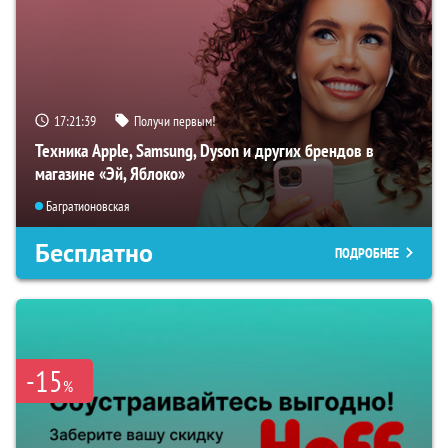
17:21:38
Получи первым!
Техника Apple, Samsung, Dyson и других брендов в
магазине «Эй, Яблоко»
Багратионовская
Бесплатно
ПОДРОБНЕЕ
-15
%