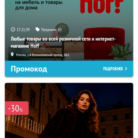
17:21:38
Получили:
83
Любые товары во всей розничной сети и интернет-
магазине Hoff
Москва, 1-й Волоколамский проезд, 10с1
Промокод
ПОДРОБНЕЕ
-30
%