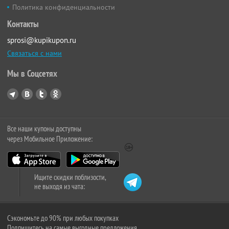
Политика конфиденциальности
Контакты
sprosi@kupikupon.ru
Связаться с нами
Мы в Соцсетях
Все наши купоны доступны
через Мобильное Приложение:
Ищите скидки поблизости,
не выходя из чата:
Сэкономьте до 90% при любых покупках
Подпишитесь на самые выгодные предложения