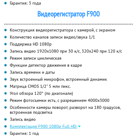
Гарантия: 3 года
Видеорегистратор F900
Конструкция видеорегистратора с камерой, с экраном
Количество каналов записи видео/звука 1/1
Поддержка HD 1080p
Запись видео 1920x1080 при 30 к/с, 320x240 при 120 к/с
Режим записи циклическая
Функции детектор движения в кадре
Запись времени и даты
Звук встроенный микрофон, встроенный динамик
Матрица CMOS 1/2" 5 млн пикс.
Угол обзора 120° (по диагонали)
Режим фотосъемки есть, с разрешением 4000x3000
Особенности камеры поворот, разворот на 180 градусов,
встроенная подсветка
Запись видео
Комплектация F900 1080р Full HD:
Гарантия: 1 год