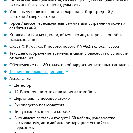
включать / выключать по отдельности
Уровень чувствительности радара на выбор: средний /
высокий / сверхвысокий
Город / шоссе переключатель режима для устранения ложных
срабатываний
Кнопка стиля и мощности, объема коммутаторов, простой в
использовании
Охват X, K, Ku, Ка, K нового, нового КА VG2, полосы лазера
Текущее отображение времени, в связи с опасностью усталости
от вождения
Обеспечение на 180 градусов обнаружения лазерных сигналов
Технические характеристики:
Аксессуары:
Детектор
12 В постоянного тока питания автомобиля
Держатель на лобовое стекло
Руководство пользователя
Тип упаковки: цветная коробка
В комплект поставки входят: USB кабель, руководство
пользователя, автомобильное зарядное устройство,
держатель