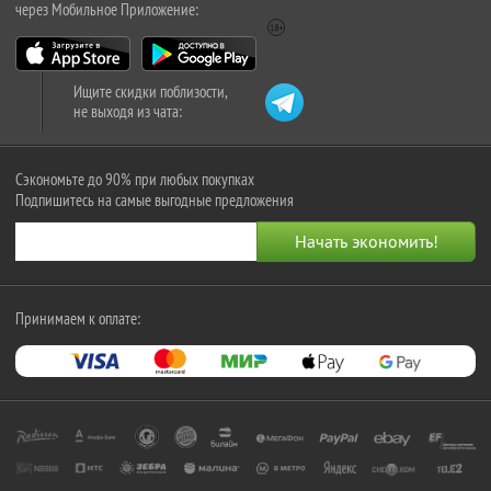
через Мобильное Приложение:
Ищите скидки поблизости,
не выходя из чата:
Сэкономьте до 90% при любых покупках
Подпишитесь на самые выгодные предложения
Принимаем к оплате: