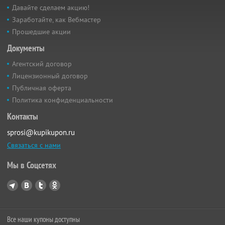
Давайте сделаем акцию!
Заработайте, как Вебмастер
Прошедшие акции
Документы
Агентский договор
Лицензионный договор
Публичная оферта
Политика конфиденциальности
Контакты
sprosi@kupikupon.ru
Связаться с нами
Мы в Соцсетях
Все наши купоны доступны