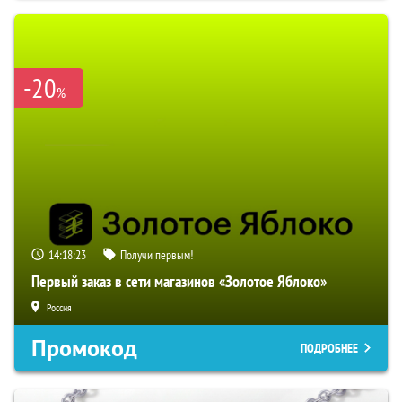
-20
%
14:18:22
Получи первым!
Первый заказ в сети магазинов «Золотое Яблоко»
Россия
Промокод
ПОДРОБНЕЕ