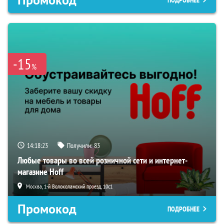
-15
%
14:18:22
Получили:
83
Любые товары во всей розничной сети и интернет-
магазине Hoff
Москва, 1-й Волоколамский проезд, 10с1
Промокод
ПОДРОБНЕЕ