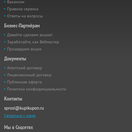
Вакансии
Правила сервиса
Ответы на вопросы
Бизнес-Партнёрам
Давайте сделаем акцию!
Заработайте, как Вебмастер
Прошедшие акции
Документы
Агентский договор
Лицензионный договор
Публичная оферта
Политика конфиденциальности
Контакты
sprosi@kupikupon.ru
Связаться с нами
Мы в Соцсетях