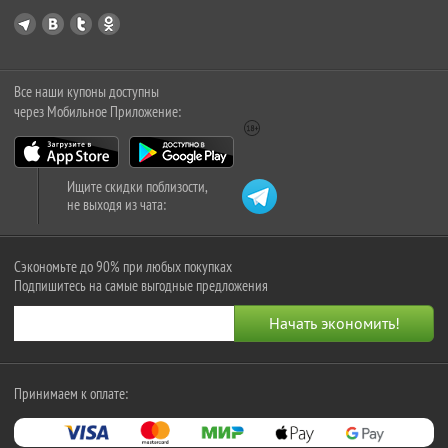
Все наши купоны доступны
через Мобильное Приложение:
Ищите скидки поблизости,
не выходя из чата:
Сэкономьте до 90% при любых покупках
Подпишитесь на самые выгодные предложения
Принимаем к оплате: