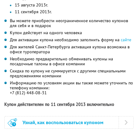
15 августа 2013г.
11 сентября 2013г.
Вы можете приобрести неограниченное количество купонов
для себя и в подарок
Купон действует на одного человека
Для активации купона необходимо заполнить форму на
сайте
Для жителей Санкт-Петербурга активация купона возможна в
офисе туроператора
Необходимо предварительно обменивать купоны на
посадочные талоны в офисе компании
Скидка по купону не суммируется с другими специальными
предложениями компании
Информацию по условиям акции вы также можете уточнить по
телефону компании:
+7 (812) 448-08-31
Купон действителен по 11 сентября 2013 включительно
Узнай, как воспользоваться купоном