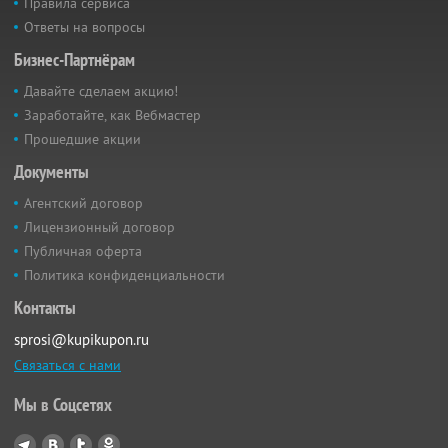
Правила сервиса
Ответы на вопросы
Бизнес-Партнёрам
Давайте сделаем акцию!
Заработайте, как Вебмастер
Прошедшие акции
Документы
Агентский договор
Лицензионный договор
Публичная оферта
Политика конфиденциальности
Контакты
sprosi@kupikupon.ru
Связаться с нами
Мы в Соцсетях