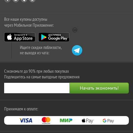
Все наши купоны доступны
через Мобильное Приложение:
Ищите скидки поблизости,
не выходя из чата:
Сэкономьте до 90% при любых покупках
Подпишитесь на самые выгодные предложения
Принимаем к оплате: