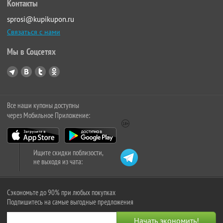
Контакты
sprosi@kupikupon.ru
Связаться с нами
Мы в Соцсетях
Все наши купоны доступны
через Мобильное Приложение:
Ищите скидки поблизости,
не выходя из чата:
Сэкономьте до 90% при любых покупках
Подпишитесь на самые выгодные предложения