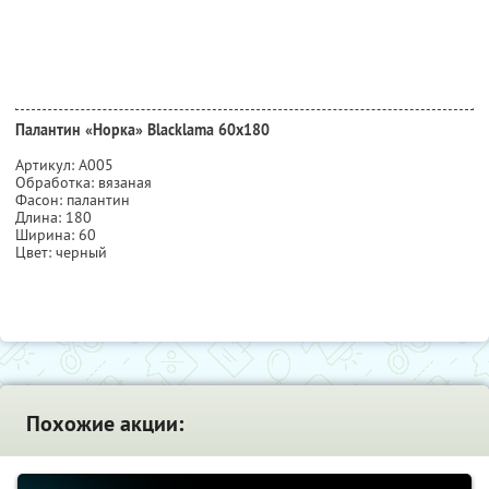
Палантин «Норка» Blacklama 60х180
Артикул: А005
Обработка: вязаная
Фасон: палантин
Длина: 180
Ширина: 60
Цвет: черный
Похожие акции: