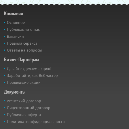
Компания
Основное
Публикации о нас
Вакансии
Правила сервиса
Ответы на вопросы
Бизнес-Партнёрам
Давайте сделаем акцию!
Заработайте, как Вебмастер
Прошедшие акции
Документы
Агентский договор
Лицензионный договор
Публичная оферта
Политика конфиденциальности