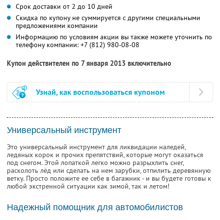
Срок доставки от 2 до 10 дней
Скидка по купону не суммируется с другими специальными
предложениями компании
Информацию по условиям акции вы также можете уточнить по
телефону компании:
+7 (812) 980-08-08
Купон действителен по 7 января 2013 включительно
Узнай, как воспользоваться купоном
Универсальный инструмент
Это универсальный инструмент для ликвидации наледей,
ледяных корок и прочих препятствий, которые могут оказаться
под снегом. Этой лопаткой легко можно разрыхлить снег,
расколоть лёд или сделать на нем зарубки, отпилить деревянную
ветку. Просто положите ее себе в багажник - и вы будете готовы к
любой экстренной ситуации как зимой, так и летом!
Надежный помощник для автомобилистов