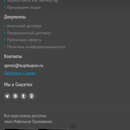
Заработайте, как Вебмастер
Прошедшие акции
Документы
Агентский договор
Лицензионный договор
Публичная оферта
Политика конфиденциальности
Контакты
sprosi@kupikupon.ru
Связаться с нами
Мы в Соцсетях
Все наши купоны доступны
через Мобильное Приложение: