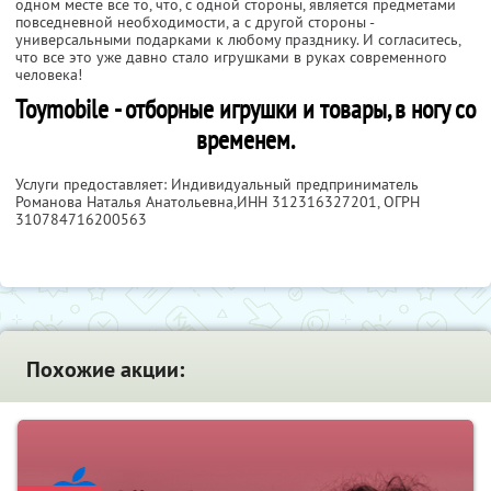
одном месте все то, что, с одной стороны, является предметами
повседневной необходимости, а с другой стороны -
универсальными подарками к любому празднику. И согласитесь,
что все это уже давно стало игрушками в руках современного
человека!
Toymobile - отборные игрушки и товары, в ногу со
временем.
Услуги предоставляет: Индивидуальный предприниматель
Романова Наталья Анатольевна,
ИНН 312316327201
, ОГРН
310784716200563
Похожие акции: