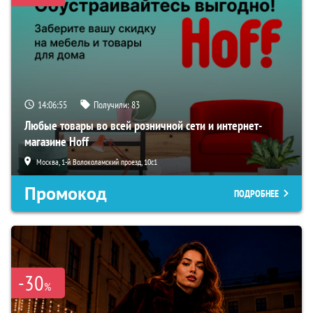
14:06:53
Получили:
83
Любые товары во всей розничной сети и интернет-
магазине Hoff
Москва, 1-й Волоколамский проезд, 10с1
Промокод
ПОДРОБНЕЕ
-30
%