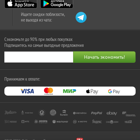
Ищите скидки поблизости,
не выходя из чата:
Сэкономьте до 90% при любых покупках
Подпишитесь на самые выгодные предложения
Принимаем к оплате: