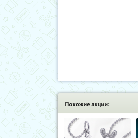
Похожие акции: