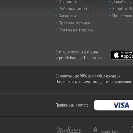
Основное
Давайте сд
Публикации о нас
Заработайт
Вакансии
Прошедши
Правила сервиса
Ответы на вопросы
Все наши купоны доступны
через Мобильное Приложение:
Сэкономьте до 90% при любых покупках
Подпишитесь на самые выгодные предложения
Принимаем к оплате: