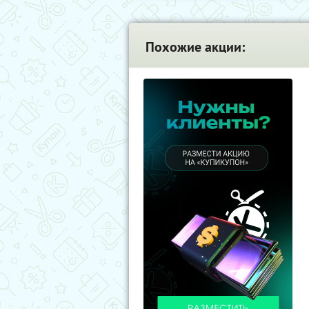
Похожие акции: