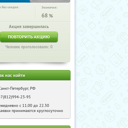
 без скидки:
Экономия:
68
%
Акция завершилась
ПОВТОРИТЬ АКЦИЮ
Человек проголосовало: 0
ак нас найти
Санкт-Петербург, РФ
+7(812)994-23-95
ежедневно с 11.00 до 22.30
заявки принимаются круглосуточно