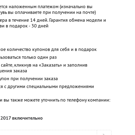
яется наложенным платежом (изначально вы
бувь вы оплачиваете при получении на почте)
ера в течение 14 дней. Гарантия обмена модели и
и в подарок - 30 дней
ое количество купонов для себя и в подарок
зоваться только один раз
сайте, кликнув на «Заказать» и заполнив
шения заказа
упон при получении заказа
тся с другими специальными предложениями
 вы также можете уточнить по телефону компании:
 2017 включительно