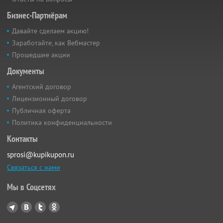
Бизнес-Партнёрам
Давайте сделаем акцию!
Заработайте, как Вебмастер
Прошедшие акции
Документы
Агентский договор
Лицензионный договор
Публичная оферта
Политика конфиденциальности
Контакты
sprosi@kupikupon.ru
Связаться с нами
Мы в Соцсетях