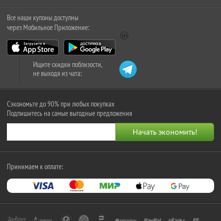
Все наши купоны доступны
через Мобильное Приложение:
Ищите скидки поблизости,
не выходя из чата:
Сэкономьте до 90% при любых покупках
Подпишитесь на самые выгодные предложения
Принимаем к оплате: