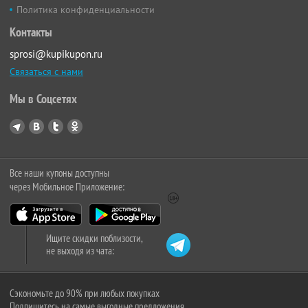
Политика конфиденциальности
Контакты
sprosi@kupikupon.ru
Связаться с нами
Мы в Соцсетях
Все наши купоны доступны
через Мобильное Приложение:
Ищите скидки поблизости,
не выходя из чата:
Сэкономьте до 90% при любых покупках
Подпишитесь на самые выгодные предложения