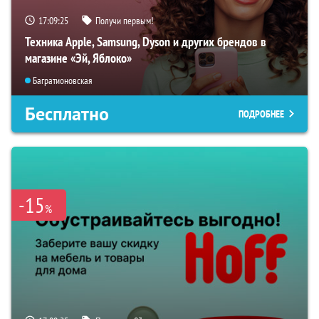
17:09:24
Получи первым!
Техника Apple, Samsung, Dyson и других брендов в
магазине «Эй, Яблоко»
Багратионовская
Бесплатно
ПОДРОБНЕЕ
-15
%