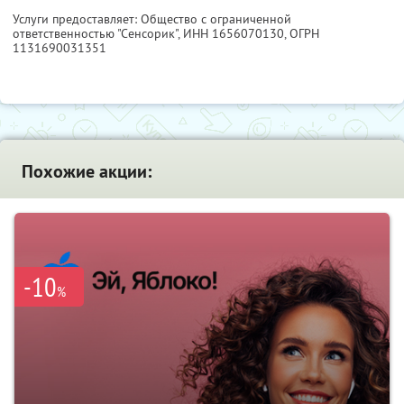
Услуги предоставляет: Общество с ограниченной
ответственностью "Сенсорик",
ИНН 1656070130
, ОГРН
1131690031351
Похожие акции:
-10
%