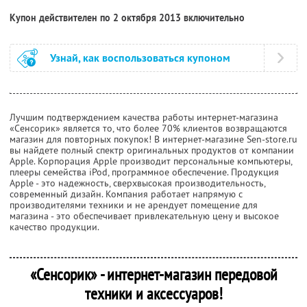
Купон действителен по 2 октября 2013 включительно
Узнай, как воспользоваться купоном
Лучшим подтверждением качества работы интернет-магазина
«Сенсорик» является то, что более 70% клиентов возвращаются
магазин для повторных покупок! В интернет-магазине Sen-store.ru
вы найдете полный спектр оригинальных продуктов от компании
Apple. Корпорация Apple производит персональные компьютеры,
плееры семейства iPod, программное обеспечение. Продукция
Apple - это надежность, сверхвысокая производительность,
современный дизайн. Компания работает напрямую с
производителями техники и не арендует помещение для
магазина - это обеспечивает привлекательную цену и высокое
качество продукции.
«Сенсорик» - интернет-магазин передовой
техники и аксессуаров!