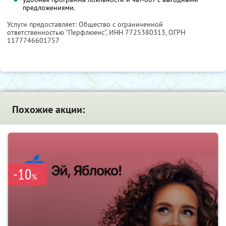
предложениями.
Услуги предоставляет: Общество с ограниченной
ответственностью "Перфлюенс",
ИНН 7725380313
, ОГРН
1177746601757
Похожие акции:
-10
%