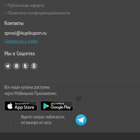
Публичная оферта
Политика конфиденциальности
Контакты
sprosi@kupikupon.ru
Связаться с нами
Мы в Соцсетях
Все наши купоны доступны
через Мобильное Приложение:
Ищите скидки поблизости,
не выходя из чата: