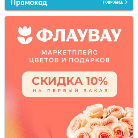
Промокод
ПОДРОБНЕЕ