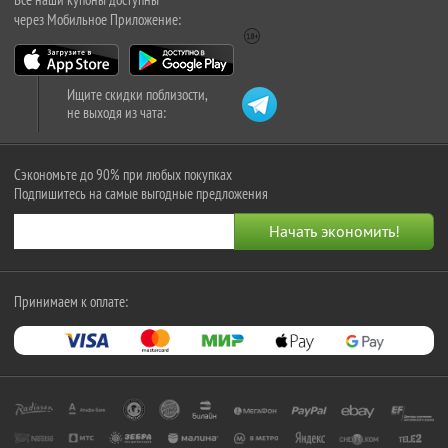
через Мобильное Приложение:
Ищите скидки поблизости,
не выходя из чата:
Сэкономьте до 90% при любых покупках
Подпишитесь на самые выгодные предложения
Принимаем к оплате: