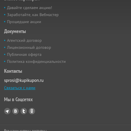
Давайте сделаем акцию!
Заработайте, как Вебмастер
Прошедшие акции
Документы
Агентский договор
Лицензионный договор
Публичная оферта
Политика конфиденциальности
Контакты
sprosi@kupikupon.ru
Связаться с нами
Мы в Соцсетях
Все наши купоны доступны