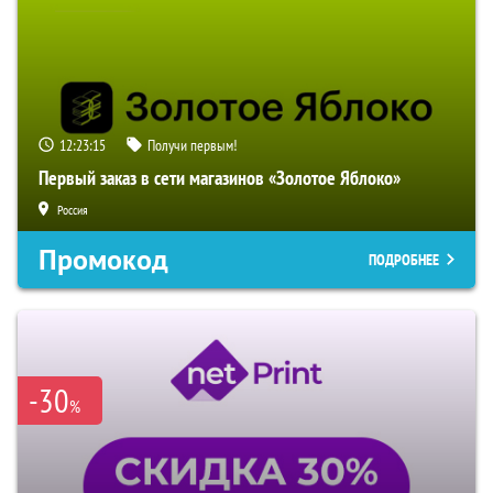
12:23:14
Получи первым!
Первый заказ в сети магазинов «Золотое Яблоко»
Россия
Промокод
ПОДРОБНЕЕ
-30
%