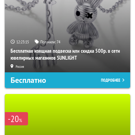
12:23:14
Получили:
74
Бесплатная изящная подвеска или скидка 500р. в сети
ювелирных магазинов SUNLIGHT
Россия
Бесплатно
ПОДРОБНЕЕ
-20
%