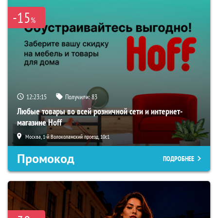
-15
%
12:23:14
Получили:
83
Любые товары во всей розничной сети и интернет-
магазине Hoff
Москва, 1-й Волоколамский проезд, 10с1
Промокод
ПОДРОБНЕЕ