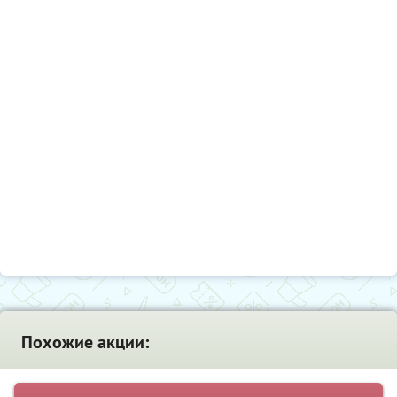
Похожие акции: