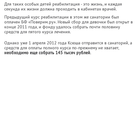
Для таких особых детей реабилитация - это жизнь, и каждая
секунда их жизни должна проходить в кабинетах врачей.
Предыдущий курс реабилитации в этом же санатории был
оплачен БФ «Поверим.ру». Новый сбор для девочки был открыт в
конце 2011 года, и фонду удалось собрать почти половину
средств для пятого курса лечения.
Однако уже 1 апреля 2012 года Ксюша отправится в санаторий, а
средств для оплаты полного курса по-прежнему не хватает,
необходимо еще собрать 145 тысяч рублей
.