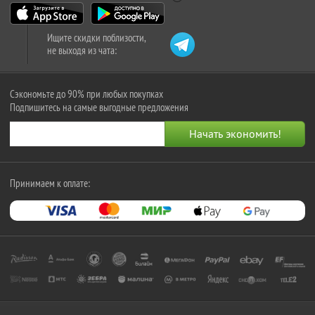
Ищите скидки поблизости,
не выходя из чата:
Сэкономьте до 90% при любых покупках
Подпишитесь на самые выгодные предложения
Принимаем к оплате: