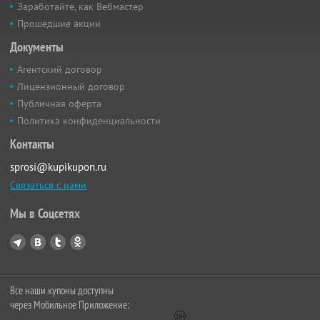
Заработайте, как Вебмастер
Прошедшие акции
Документы
Агентский договор
Лицензионный договор
Публичная оферта
Политика конфиденциальности
Контакты
sprosi@kupikupon.ru
Связаться с нами
Мы в Соцсетях
Все наши купоны доступны
через Мобильное Приложение: