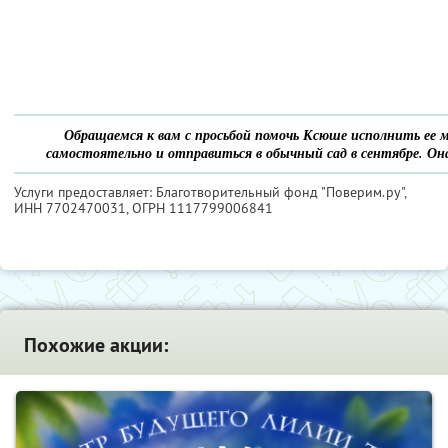
Обращаемся к вам с просьбой помочь Ксюше исполнить ее 
самостоятельно и отправиться в обычный сад в сентябре. Она
Услуги предоставляет: Благотворительный фонд "Поверим.ру",
ИНН 7702470031
, ОГРН 1117799006841
Похожие акции: