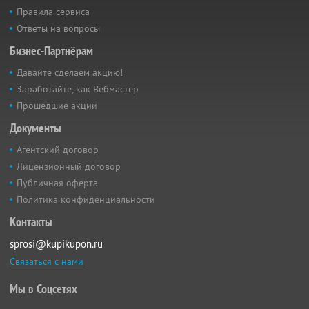
Правила сервиса
Ответы на вопросы
Бизнес-Партнёрам
Давайте сделаем акцию!
Заработайте, как Вебмастер
Прошедшие акции
Документы
Агентский договор
Лицензионный договор
Публичная оферта
Политика конфиденциальности
Контакты
sprosi@kupikupon.ru
Связаться с нами
Мы в Соцсетях