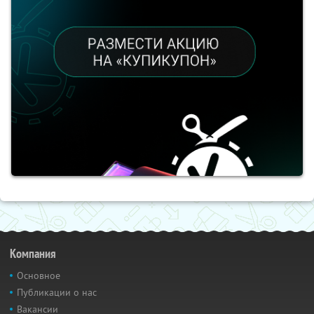
Компания
Основное
Публикации о нас
Вакансии