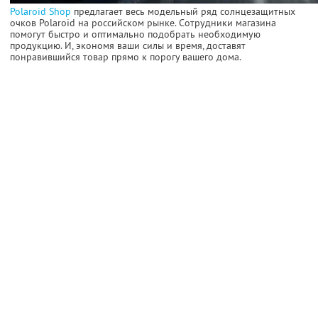
Polaroid Shop
предлагает весь модельный ряд солнцезащитных
очков Polaroid на российском рынке. Сотрудники магазина
помогут быстро и оптимально подобрать необходимую
продукцию. И, экономя ваши силы и время, доставят
понравившийся товар прямо к порогу вашего дома.