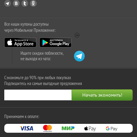
Все наши купоны доступны
через Мобильное Приложение:
Ищите скидки поблизости,
не выходя из чата:
Сэкономьте до 90% при любых покупках
Подпишитесь на самые выгодные предложения
Принимаем к оплате: