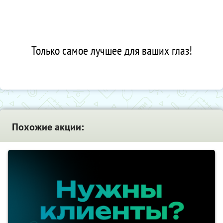
Только самое лучшее для ваших глаз!
Похожие акции: