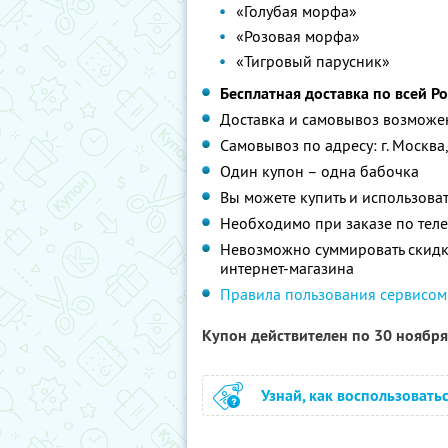
«Голубая морфа»
«Розовая морфа»
«Тигровый парусник»
Бесплатная доставка по всей Ро
Доставка и самовывоз возможен 
Самовывоз по адресу: г. Москва, п
Один купон – одна бабочка
Вы можете купить и использова
Необходимо при заказе по теле
Невозможно суммировать скидки
интернет-магазина
Правила пользования сервисом
Купон действителен по 30 ноябр
Узнай, как воспользовать