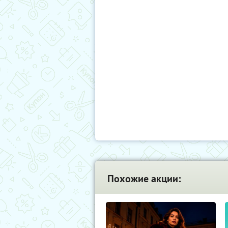
Похожие акции: