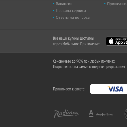
Вакансии
Прошедши
Правила сервиса
Ответы на вопросы
Все наши купоны доступны
через Мобильное Приложение:
Сэкономьте до 90% при любых покупках
Подпишитесь на самые выгодные предложения
Принимаем к оплате: