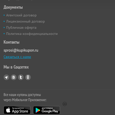
Документы
Агентский договор
Лицензионный договор
Публичная оферта
Политика конфиденциальности
Контакты
sprosi@kupikupon.ru
Связаться с нами
Мы в Соцсетях
Все наши купоны доступны
через Мобильное Приложение: