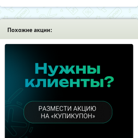
Похожие акции: