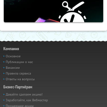
Компания
Основное
Публикации о нас
Вакансии
Правила сервиса
Ответы на вопросы
Бизнес-Партнёрам
Давайте сделаем акцию!
Заработайте, как Вебмастер
Прошедшие акции